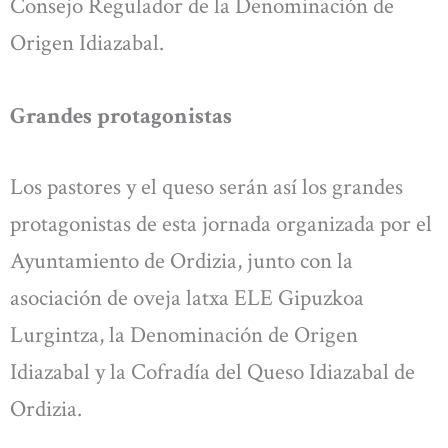
Consejo Regulador de la Denominación de
Origen Idiazabal.
Grandes protagonistas
Los pastores y el queso serán así los grandes
protagonistas de esta jornada organizada por el
Ayuntamiento de Ordizia, junto con la
asociación de oveja latxa ELE Gipuzkoa
Lurgintza, la Denominación de Origen
Idiazabal y la Cofradía del Queso Idiazabal de
Ordizia.