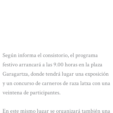
Según informa el consistorio, el programa
festivo arrancará a las 9.00 horas en la plaza
Garagartza, donde tendrá lugar una exposición
y un concurso de carneros de raza latxa con una
veintena de participantes.
En este mismo lugar se organizará también una