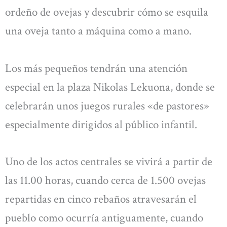
ordeño de ovejas y descubrir cómo se esquila
una oveja tanto a máquina como a mano.
Los más pequeños tendrán una atención
especial en la plaza Nikolas Lekuona, donde se
celebrarán unos juegos rurales «de pastores»
especialmente dirigidos al público infantil.
Uno de los actos centrales se vivirá a partir de
las 11.00 horas, cuando cerca de 1.500 ovejas
repartidas en cinco rebaños atravesarán el
pueblo como ocurría antiguamente, cuando