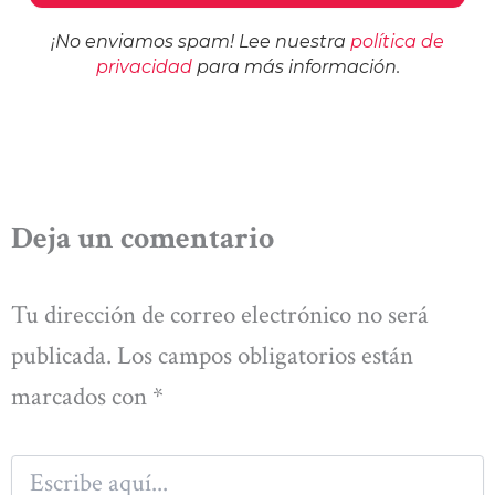
¡No enviamos spam! Lee nuestra
política de
privacidad
para más información.
Deja un comentario
Tu dirección de correo electrónico no será
publicada.
Los campos obligatorios están
marcados con
*
Escribe
aquí...