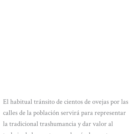
El habitual tránsito de cientos de ovejas por las
calles de la población servirá para representar
la tradicional trashumancia y dar valor al