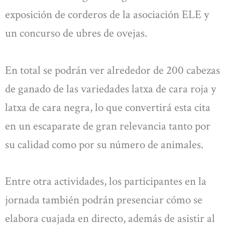
exposición de corderos de la asociación ELE y
un concurso de ubres de ovejas.
En total se podrán ver alrededor de 200 cabezas
de ganado de las variedades latxa de cara roja y
latxa de cara negra, lo que convertirá esta cita
en un escaparate de gran relevancia tanto por
su calidad como por su número de animales.
Entre otra actividades, los participantes en la
jornada también podrán presenciar cómo se
elabora cuajada en directo, además de asistir al