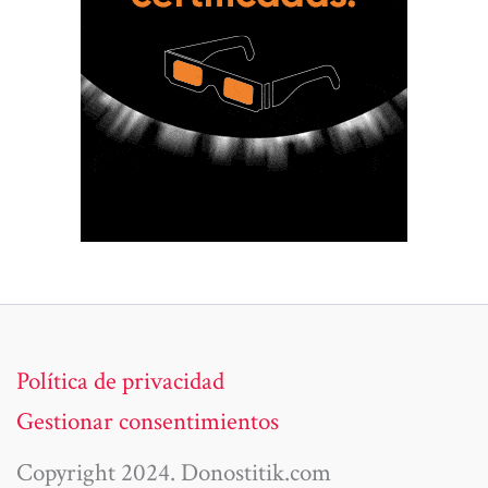
Política de privacidad
Gestionar consentimientos
Copyright 2024. Donostitik.com