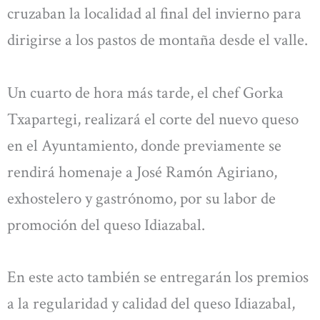
cruzaban la localidad al final del invierno para
dirigirse a los pastos de montaña desde el valle.
Un cuarto de hora más tarde, el chef Gorka
Txapartegi, realizará el corte del nuevo queso
en el Ayuntamiento, donde previamente se
rendirá homenaje a José Ramón Agiriano,
exhostelero y gastrónomo, por su labor de
promoción del queso Idiazabal.
En este acto también se entregarán los premios
a la regularidad y calidad del queso Idiazabal,