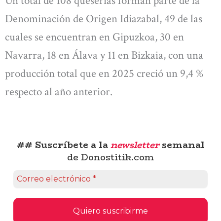
Un total de 108 queserías forman parte de la
Denominación de Origen Idiazabal, 49 de las
cuales se encuentran en Gipuzkoa, 30 en
Navarra, 18 en Álava y 11 en Bizkaia, con una
producción total que en 2025 creció un 9,4 %
respecto al año anterior.
## Suscríbete a la
newsletter
semanal
de Donostitik.com