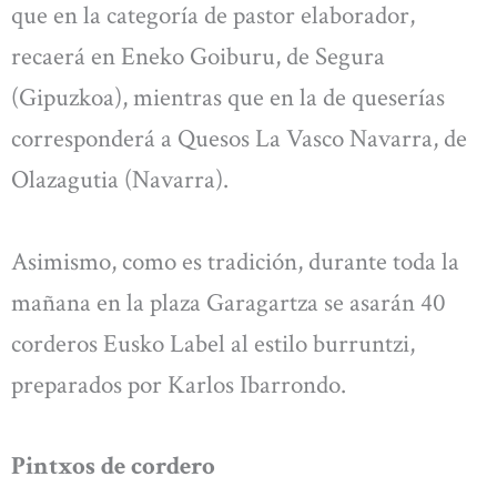
que en la categoría de pastor elaborador,
recaerá en Eneko Goiburu, de Segura
(Gipuzkoa), mientras que en la de queserías
corresponderá a Quesos La Vasco Navarra, de
Olazagutia (Navarra).
Asimismo, como es tradición, durante toda la
mañana en la plaza Garagartza se asarán 40
corderos Eusko Label al estilo burruntzi,
preparados por Karlos Ibarrondo.
Pintxos de cordero