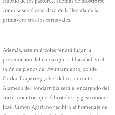
trabajo de los pastores, además de mostrarse
como la señal más clara de la llegada de la
primavera tras los carnavales.
Además, este miércoles tendrá lugar la
presentación del nuevo queso Idiazabal en el
salón de plenos del Ayuntamiento, donde
Gorka Txapartegi, chef del restaurante
Alameda de Hondarribia será el encargado del
corte, mientras que el hostelero y gastrónomo
José Ramón Agiriano recibirá el homenaje del