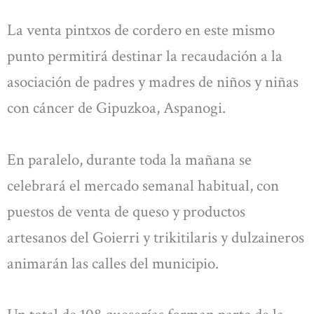
La venta pintxos de cordero en este mismo
punto permitirá destinar la recaudación a la
asociación de padres y madres de niños y niñas
con cáncer de Gipuzkoa, Aspanogi.
En paralelo, durante toda la mañana se
celebrará el mercado semanal habitual, con
puestos de venta de queso y productos
artesanos del Goierri y trikitilaris y dulzaineros
animarán las calles del municipio.