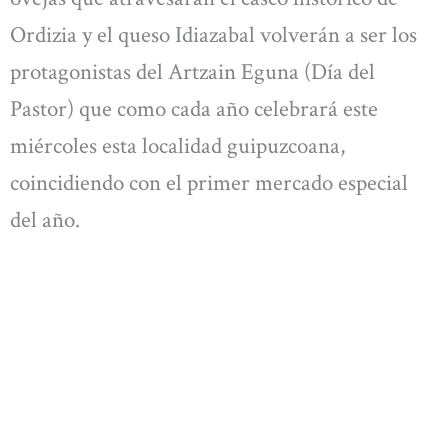
Ordizia y el queso Idiazabal volverán a ser los
protagonistas del Artzain Eguna (Día del
Pastor) que como cada año celebrará este
miércoles esta localidad guipuzcoana,
coincidiendo con el primer mercado especial
del año.