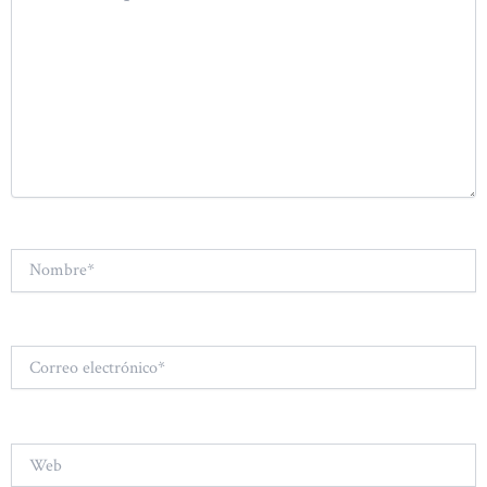
Nombre*
Correo
electrónico*
Web