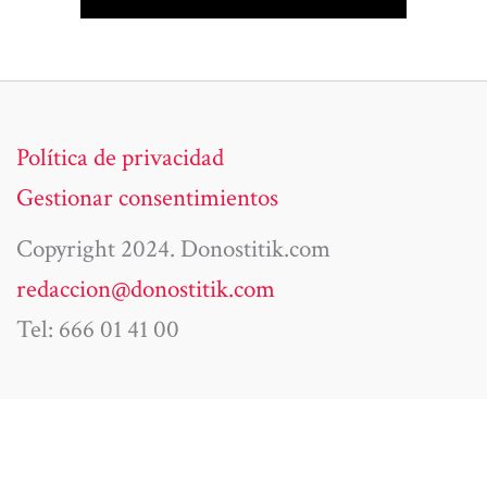
Política de privacidad
Gestionar consentimientos
Copyright 2024. Donostitik.com
redaccion@donostitik.com
Tel: 666 01 41 00