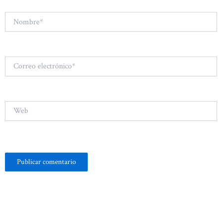
Nombre*
Correo
electrónico*
Web