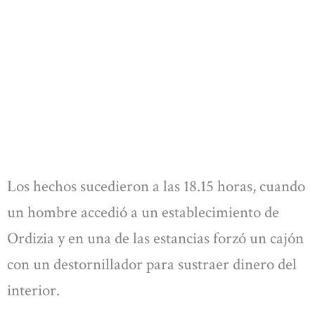
Los hechos sucedieron a las 18.15 horas, cuando
un hombre accedió a un establecimiento de
Ordizia y en una de las estancias forzó un cajón
con un destornillador para sustraer dinero del
interior.