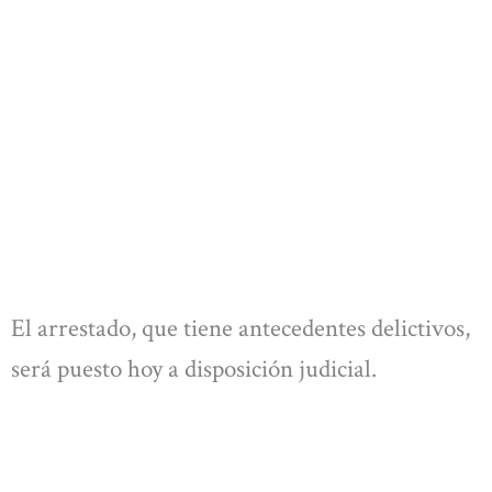
El arrestado, que tiene antecedentes delictivos,
será puesto hoy a disposición judicial.