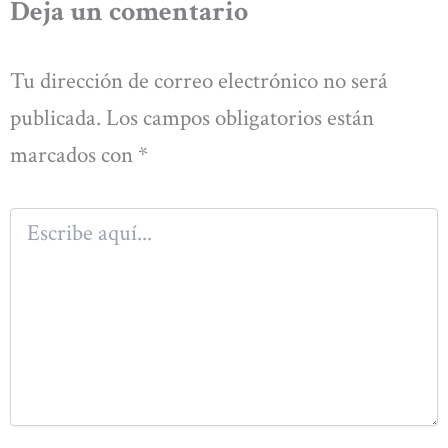
Deja un comentario
Tu dirección de correo electrónico no será
publicada.
Los campos obligatorios están
marcados con
*
Escribe
aquí...