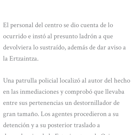
El personal del centro se dio cuenta de lo
ocurrido e instó al presunto ladrón a que
devolviera lo sustraído, además de dar aviso a
la Ertzaintza.
Una patrulla policial localizó al autor del hecho
en las inmediaciones y comprobó que llevaba
entre sus pertenencias un destornillador de
gran tamaño. Los agentes procedieron a su
detención y a su posterior traslado a