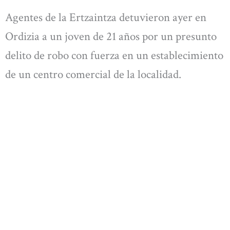
Agentes de la Ertzaintza detuvieron ayer en
Ordizia a un joven de 21 años por un presunto
delito de robo con fuerza en un establecimiento
de un centro comercial de la localidad.