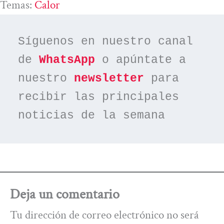
Temas:
Calor
Síguenos en nuestro canal 
de 
WhatsApp
 o apúntate a 
nuestro 
newsletter
 para 
recibir las principales 
noticias de la semana
Deja un comentario
Tu dirección de correo electrónico no será