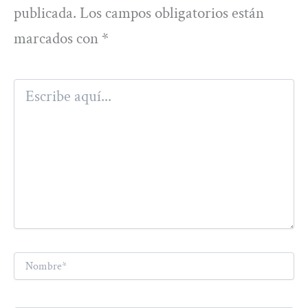
publicada.
Los campos obligatorios están
marcados con
*
Escribe
aquí...
Nombre*