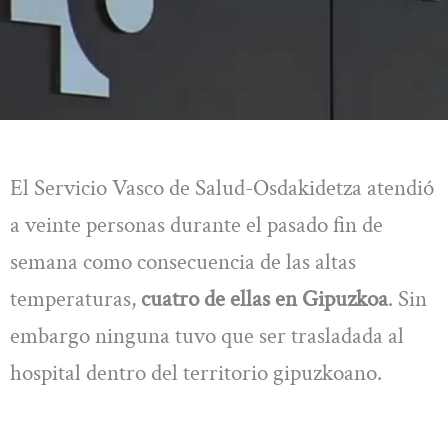
El Servicio Vasco de Salud-Osdakidetza atendió
a veinte personas durante el pasado fin de
semana como consecuencia de las altas
temperaturas,
cuatro de ellas en Gipuzkoa
. Sin
embargo ninguna tuvo que ser trasladada al
hospital dentro del territorio gipuzkoano.