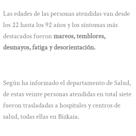
Las edades de las personas atendidas van desde
los 22 hasta los 92 años y los síntomas más
destacados fueron
mareos, temblores,
desmayos, fatiga y desorientación.
Según ha informado el departamento de Salud,
de estas veinte personas atendidas en total siete
fueron trasladadas a hospitales y centros de
salud, todas ellas en Bizkaia.