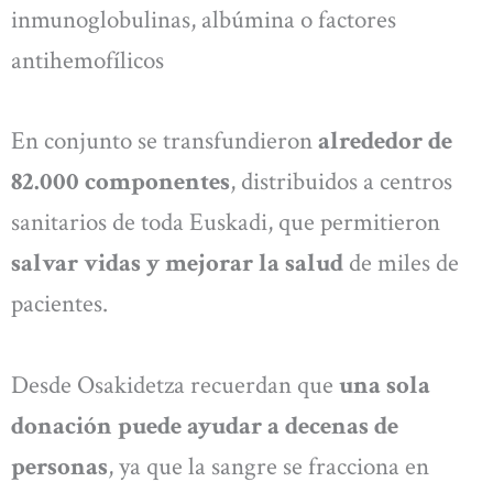
inmunoglobulinas, albúmina o factores
antihemofílicos
En conjunto se transfundieron
alrededor de
82.000 componentes
, distribuidos a centros
sanitarios de toda Euskadi, que permitieron
salvar vidas y mejorar la salud
de miles de
pacientes.
Desde Osakidetza recuerdan que
una sola
donación puede ayudar a decenas de
personas
, ya que la sangre se fracciona en