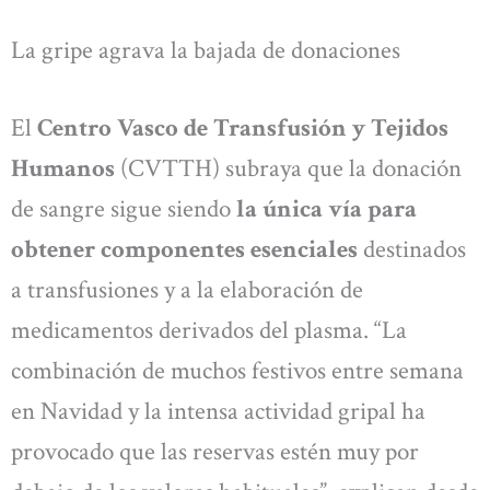
La gripe agrava la bajada de donaciones
El
Centro Vasco de Transfusión y Tejidos
Humanos
(CVTTH) subraya que la donación
de sangre sigue siendo
la única vía para
obtener componentes esenciales
destinados
a transfusiones y a la elaboración de
medicamentos derivados del plasma. “La
combinación de muchos festivos entre semana
en Navidad y la intensa actividad gripal ha
provocado que las reservas estén muy por