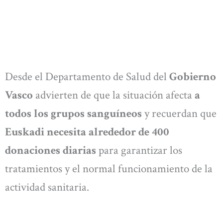
Desde el Departamento de Salud del
Gobierno
Vasco
advierten de que la situación afecta
a
todos los grupos sanguíneos
y recuerdan que
Euskadi necesita alrededor de 400
donaciones diarias
para garantizar los
tratamientos y el normal funcionamiento de la
actividad sanitaria.