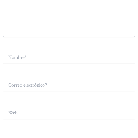
Nombre*
Correo
electrónico*
Web