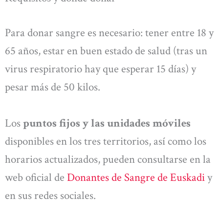
Para donar sangre es necesario: tener entre 18 y
65 años, estar en buen estado de salud (tras un
virus respiratorio hay que esperar 15 días) y
pesar más de 50 kilos.
Los
puntos fijos y las unidades móviles
disponibles en los tres territorios, así como los
horarios actualizados, pueden consultarse en la
web oficial de
Donantes de Sangre de Euskadi
y
en sus redes sociales.