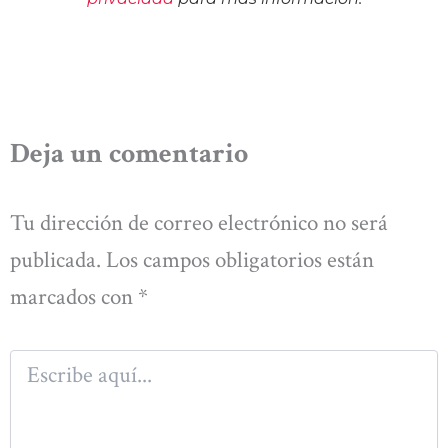
Deja un comentario
Tu dirección de correo electrónico no será
publicada.
Los campos obligatorios están
marcados con
*
Escribe
aquí...