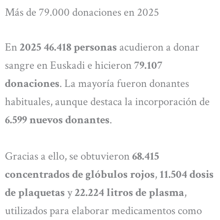
Más de 79.000 donaciones en 2025
En
2025
46.418 personas
acudieron a donar
sangre en Euskadi e hicieron
79.107
donaciones
. La mayoría fueron donantes
habituales, aunque destaca la incorporación de
6.599 nuevos donantes
.
Gracias a ello, se obtuvieron
68.415
concentrados de glóbulos rojos
,
11.504 dosis
de plaquetas
y
22.224 litros de plasma
,
utilizados para elaborar medicamentos como