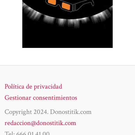
Política de privacidad
Gestionar consentimientos
Copyright 2024. Donostitik.com
redaccion@donostitik.com
Tel: 666 01 41 00