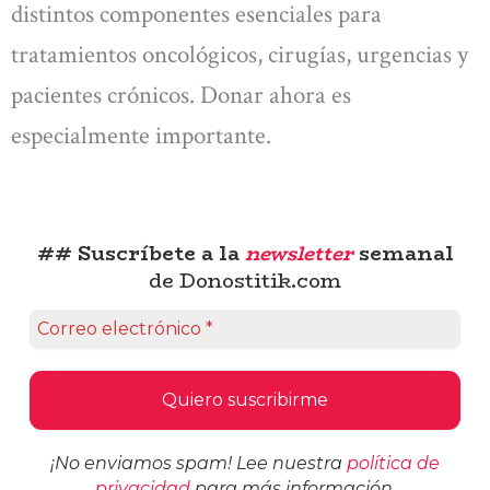
distintos componentes esenciales para
tratamientos oncológicos, cirugías, urgencias y
pacientes crónicos. Donar ahora es
especialmente importante.
## Suscríbete a la
newsletter
semanal
de Donostitik.com
¡No enviamos spam! Lee nuestra
política de
privacidad
para más información.