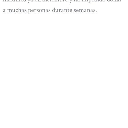
a muchas personas durante semanas.