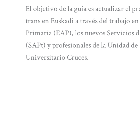
El objetivo de la guía es actualizar el p
trans en Euskadi a través del trabajo e
Primaria (EAP), los nuevos Servicios d
(SAPt) y profesionales de la Unidad de
Universitario Cruces.