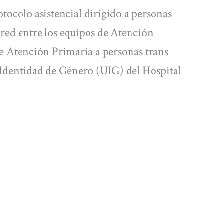
rotocolo asistencial dirigido a personas
n red entre los equipos de Atención
e Atención Primaria a personas trans
 Identidad de Género (UIG) del Hospital