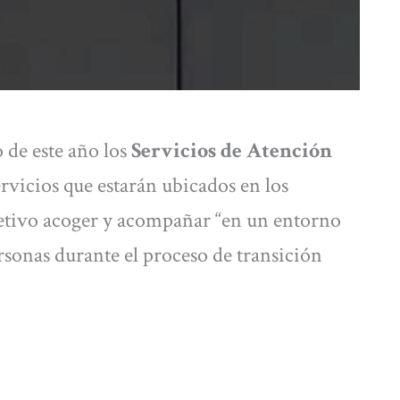
 de este año los
Servicios de Atención
ervicios que estarán ubicados en los
jetivo acoger y acompañar “en un entorno
ersonas durante el proceso de transición