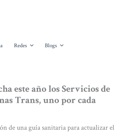
a
Redes
Blogs
a este año los Servicios de
nas Trans, uno por cada
ón de una guía sanitaria para actualizar el