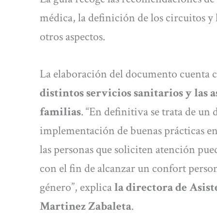
médica, la definición de los circuitos y
otros aspectos.
La elaboración del documento cuenta 
distintos servicios sanitarios y las 
familias
. “En definitiva se trata de un
implementación de buenas prácticas en 
las personas que soliciten atención pued
con el fin de alcanzar un confort perso
género”, explica
la directora de Asist
Martinez Zabaleta
.