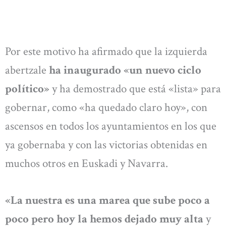
Por este motivo ha afirmado que la izquierda
abertzale
ha inaugurado «un nuevo ciclo
político»
y ha demostrado que está «lista» para
gobernar, como «ha quedado claro hoy», con
ascensos en todos los ayuntamientos en los que
ya gobernaba y con las victorias obtenidas en
muchos otros en Euskadi y Navarra.
«La nuestra es una marea que sube poco a
poco pero hoy la hemos dejado muy alta
y