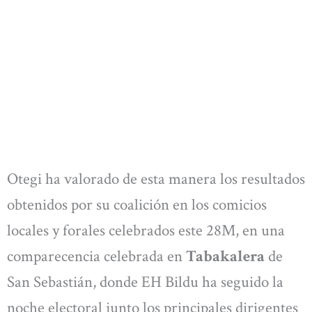
Otegi ha valorado de esta manera los resultados
obtenidos por su coalición en los comicios
locales y forales celebrados este 28M, en una
comparecencia celebrada en
Tabakalera
de
San Sebastián, donde EH Bildu ha seguido la
noche electoral junto los principales dirigentes