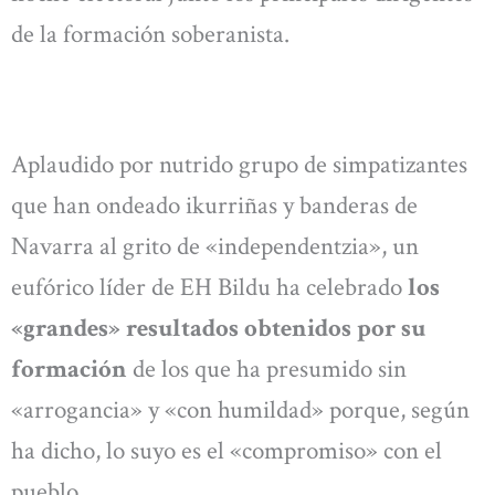
de la formación soberanista.
Aplaudido por nutrido grupo de simpatizantes
que han ondeado ikurriñas y banderas de
Navarra al grito de «independentzia», un
eufórico líder de EH Bildu ha celebrado
los
«grandes» resultados obtenidos por su
formación
de los que ha presumido sin
«arrogancia» y «con humildad» porque, según
ha dicho, lo suyo es el «compromiso» con el
pueblo.