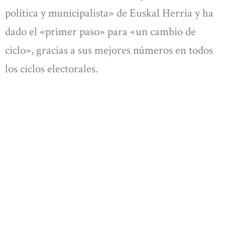
política y municipalista» de Euskal Herria y ha
dado el «primer paso» para «un cambio de
ciclo», gracias a sus mejores números en todos
los ciclos electorales.