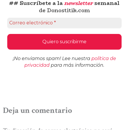
## Suscríbete a la
newsletter
semanal
de Donostitik.com
¡No enviamos spam! Lee nuestra
política de
privacidad
para más información.
Deja un comentario