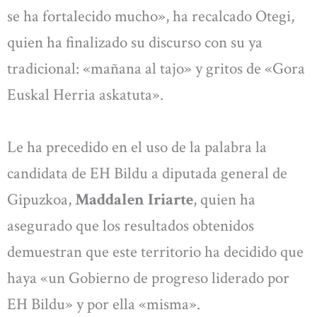
se ha fortalecido mucho», ha recalcado Otegi,
quien ha finalizado su discurso con su ya
tradicional: «mañana al tajo» y gritos de «Gora
Euskal Herria askatuta».
Le ha precedido en el uso de la palabra la
candidata de EH Bildu a diputada general de
Gipuzkoa,
Maddalen Iriarte
, quien ha
asegurado que los resultados obtenidos
demuestran que este territorio ha decidido que
haya «un Gobierno de progreso liderado por
EH Bildu» y por ella «misma».