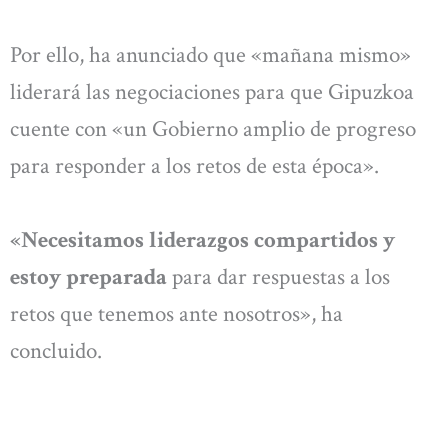
Por ello, ha anunciado que «mañana mismo»
liderará las negociaciones para que Gipuzkoa
cuente con «un Gobierno amplio de progreso
para responder a los retos de esta época».
«Necesitamos liderazgos compartidos y
estoy preparada
para dar respuestas a los
retos que tenemos ante nosotros», ha
concluido.