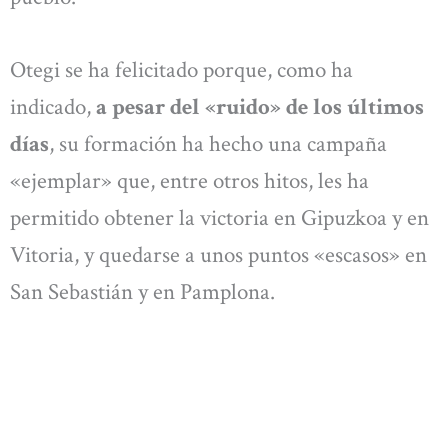
Otegi se ha felicitado porque, como ha
indicado,
a pesar del «ruido» de los últimos
días
, su formación ha hecho una campaña
«ejemplar» que, entre otros hitos, les ha
permitido obtener la victoria en Gipuzkoa y en
Vitoria, y quedarse a unos puntos «escasos» en
San Sebastián y en Pamplona.