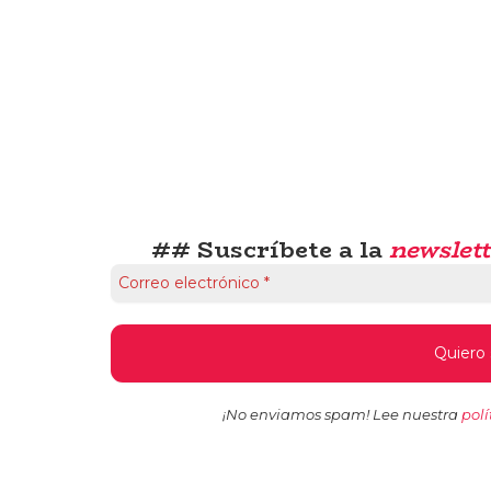
## Suscríbete a la
newslett
¡No enviamos spam! Lee nuestra
polí