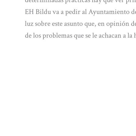
EH Bildu va a pedir al Ayuntamiento d
luz sobre este asunto que, en opinión d
de los problemas que se le achacan a la 