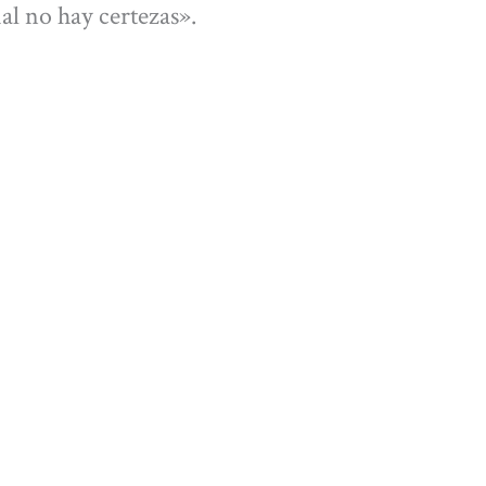
ial no hay certezas».