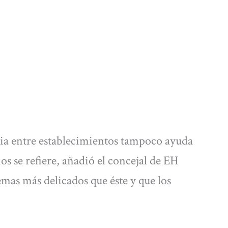
cia entre establecimientos tampoco ayuda
cios se refiere, añadió el concejal de EH
mas más delicados que éste y que los