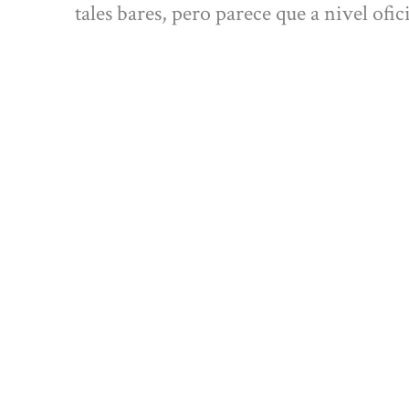
tales bares, pero parece que a nivel ofic