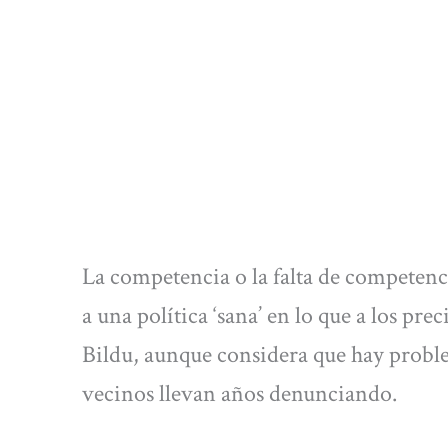
La competencia o la falta de competen
a una política ‘sana’ en lo que a los pre
Bildu, aunque considera que hay proble
vecinos llevan años denunciando.