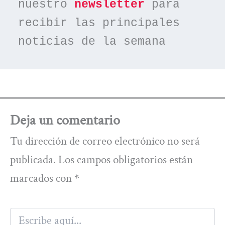
nuestro 
newsletter
 para 
recibir las principales 
noticias de la semana
Deja un comentario
Tu dirección de correo electrónico no será
publicada.
Los campos obligatorios están
marcados con
*
Escribe
aquí...