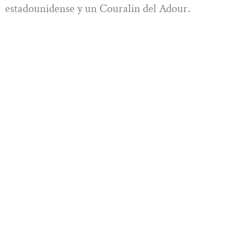
estadounidense y un Couralin del Adour.