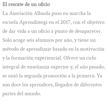
El rescate de un oficio
La Asociación Albaola puso en marcha la
escuela Aprendiztegi en el 2017, con el objetivo
de dar vida a un oficio a punto de desaparecer.
Solo acoge seis alumnos por año, y tiene un
método de aprendizaje basado en la motivación
y la formación experiencial. Ofrece un ciclo
integral de enseñanza superior y, el año pasado,
se unió la segunda promoción a la primera. Ya
son doce los aprendices, llegados de diferentes
partes del mundo.