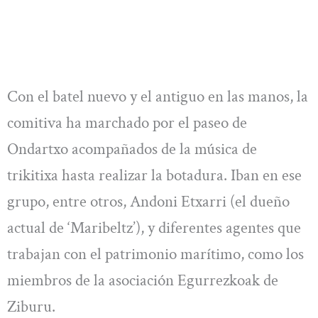
Con el batel nuevo y el antiguo en las manos, la
comitiva ha marchado por el paseo de
Ondartxo acompañados de la música de
trikitixa hasta realizar la botadura. Iban en ese
grupo, entre otros, Andoni Etxarri (el dueño
actual de ‘Maribeltz’), y diferentes agentes que
trabajan con el patrimonio marítimo, como los
miembros de la asociación Egurrezkoak de
Ziburu.