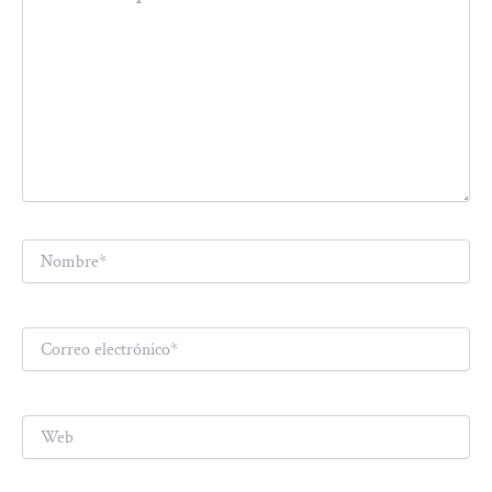
Nombre*
Correo
electrónico*
Web