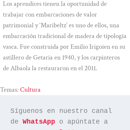
Los aprendices tienen la oportunidad de
trabajar con embarcaciones de valor
patrimonial y ‘Maribeltz’ es uno de ellos, una
embarcación tradicional de madera de tipología
vasca. Fue construida por Emilio Irigoien en su
astillero de Getaria en 1940, y los carpinteros
de Albaola la restauraron en el 2011.
Temas:
Cultura
Síguenos en nuestro canal 
de 
WhatsApp
 o apúntate a 