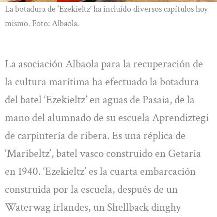
La botadura de ‘Ezekieltz’ ha incluido diversos capítulos hoy
mismo. Foto: Albaola.
La asociación Albaola para la recuperación de
la cultura marítima ha efectuado la botadura
del batel ‘Ezekieltz’ en aguas de Pasaia, de la
mano del alumnado de su escuela Aprendiztegi
de carpintería de ribera. Es una réplica de
‘Maribeltz’, batel vasco construido en Getaria
en 1940. ‘Ezekieltz’ es la cuarta embarcación
construida por la escuela, después de un
Waterwag irlandes, un Shellback dinghy