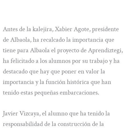
Antes de la kalejira, Xabier Agote, presidente
de Albaola, ha recalcado la importancia que
tiene para Albaola el proyecto de Aprendiztegi,
ha felicitado a los alumnos por su trabajo y ha
destacado que hay que poner en valor la
importancia y la función histórica que han
tenido estas pequeñas embarcaciones.
Javier Vizcaya, el alumno que ha tenido la
responsabilidad de la construcción de la