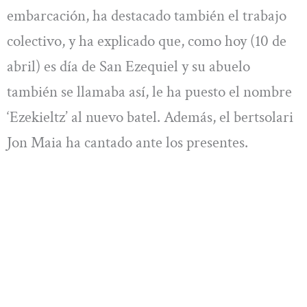
embarcación, ha destacado también el trabajo
colectivo, y ha explicado que, como hoy (10 de
abril) es día de San Ezequiel y su abuelo
también se llamaba así, le ha puesto el nombre
‘Ezekieltz’ al nuevo batel. Además, el bertsolari
Jon Maia ha cantado ante los presentes.