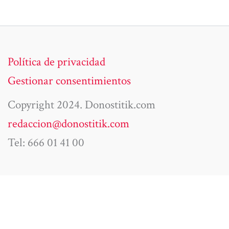
Política de privacidad
Gestionar consentimientos
Copyright 2024. Donostitik.com
redaccion@donostitik.com
Tel: 666 01 41 00