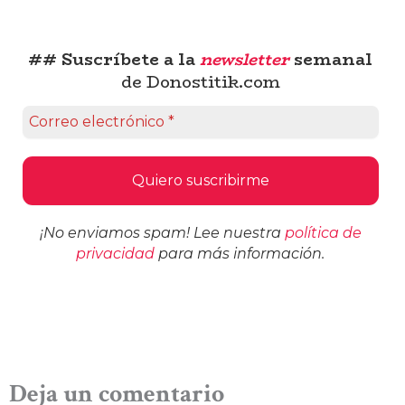
## Suscríbete a la
newsletter
semanal
de Donostitik.com
¡No enviamos spam! Lee nuestra
política de
privacidad
para más información.
Deja un comentario