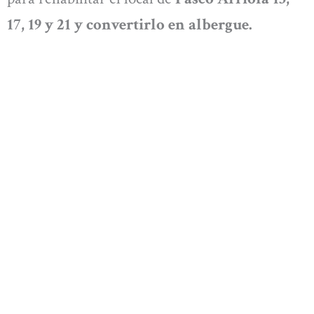
17, 19 y 21 y convertirlo en albergue.