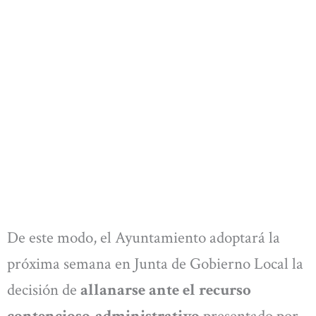
De este modo, el Ayuntamiento adoptará la
próxima semana en Junta de Gobierno Local la
decisión de
allanarse ante el recurso
contencioso-administrativo
presentado por