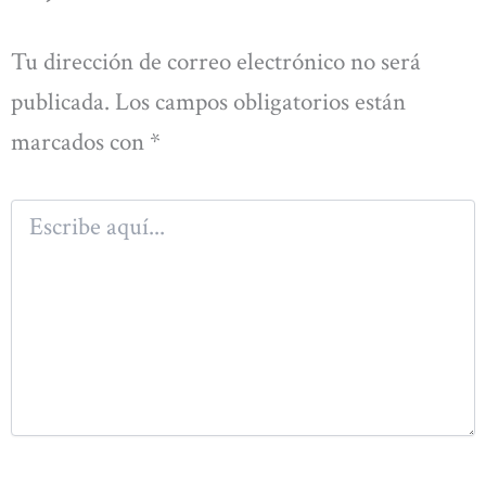
Tu dirección de correo electrónico no será
publicada.
Los campos obligatorios están
marcados con
*
Escribe
aquí...