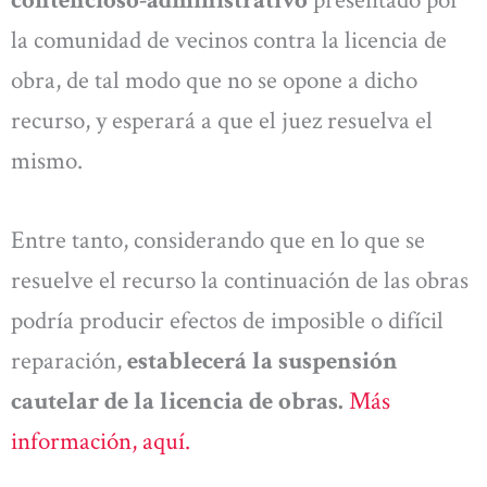
la comunidad de vecinos contra la licencia de
obra, de tal modo que no se opone a dicho
recurso, y esperará a que el juez resuelva el
mismo.
Entre tanto, considerando que en lo que se
resuelve el recurso la continuación de las obras
podría producir efectos de imposible o difícil
reparación,
establecerá la suspensión
cautelar de la licencia de obras.
Más
información, aquí.