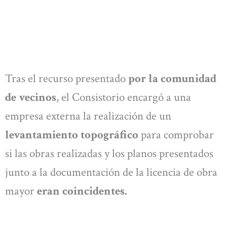
Tras el recurso presentado
por la comunidad
de vecinos
, el Consistorio encargó a una
empresa externa la realización de un
levantamiento topográfico
para comprobar
si las obras realizadas y los planos presentados
junto a la documentación de la licencia de obra
mayor
eran coincidentes.