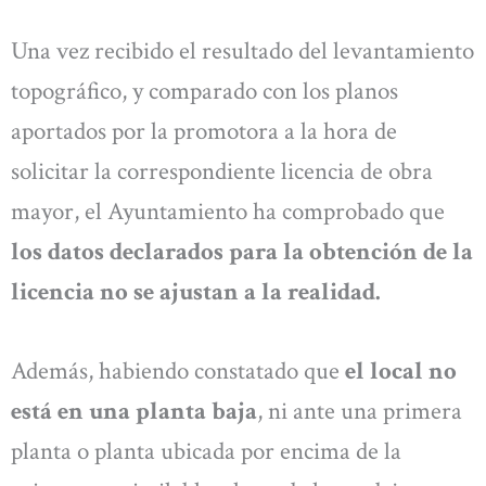
Una vez recibido el resultado del levantamiento
topográfico, y comparado con los planos
aportados por la promotora a la hora de
solicitar la correspondiente licencia de obra
mayor, el Ayuntamiento ha comprobado que
los datos declarados para la obtención de la
licencia no se ajustan a la realidad.
Además, habiendo constatado que
el local no
está en una planta baja
, ni ante una primera
planta o planta ubicada por encima de la