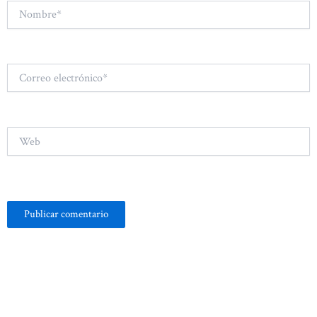
Nombre*
Correo
electrónico*
Web