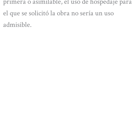
primera o asimilable, el uso de hospedaje para
el que se solicitó la obra no sería un uso
admisible.