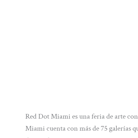
Red Dot Miami es una feria de arte co
Miami cuenta con más de 75 galerías q