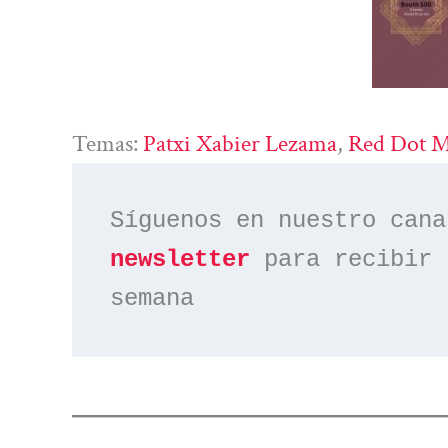
Temas:
Patxi Xabier Lezama
, 
Red Dot 
Síguenos en nuestro cana
newsletter
 para recibir 
semana