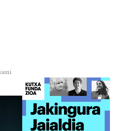
Miami