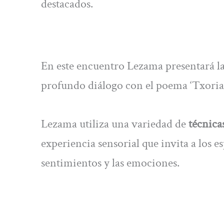
destacados.
En este encuentro Lezama presentará l
profundo diálogo con el poema ‘Txoria 
Lezama utiliza una variedad de
técnica
experiencia sensorial que invita a los 
sentimientos y las emociones.