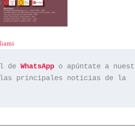
Miami
l de 
WhatsApp
las principales noticias de la 