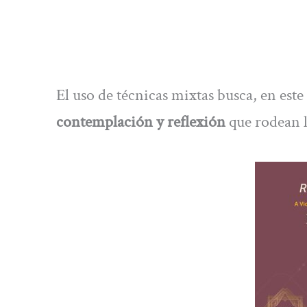
El uso de técnicas mixtas busca, en este
contemplación y reflexión
que rodean la