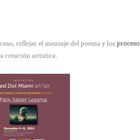
 caso, reflejar el mensaje del poema y los
proceso
 creación artística.