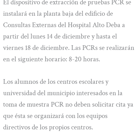
El dispositivo de extracción de pruebas PCR se
instalará en la planta baja del edificio de
Consultas Externas del Hospital Alto Deba a
partir del lunes 14 de diciembre y hasta el
viernes 18 de diciembre. Las PCRs se realizarán
en el siguiente horario: 8-20 horas.
Los alumnos de los centros escolares y
universidad del municipio interesados en la
toma de muestra PCR no deben solicitar cita ya
que ésta se organizará con los equipos
directivos de los propios centros.