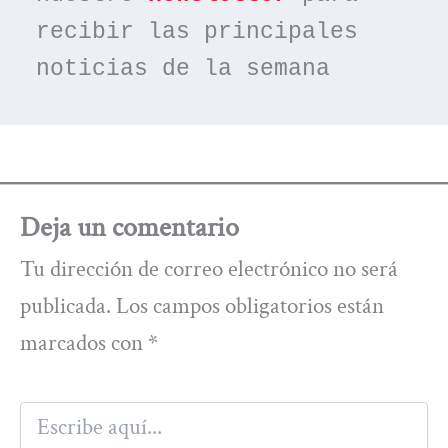
recibir las principales 
noticias de la semana
Deja un comentario
Tu dirección de correo electrónico no será
publicada.
Los campos obligatorios están
marcados con
*
Escribe
aquí...