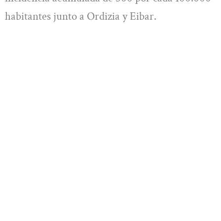
habitantes junto a Ordizia y Eibar.