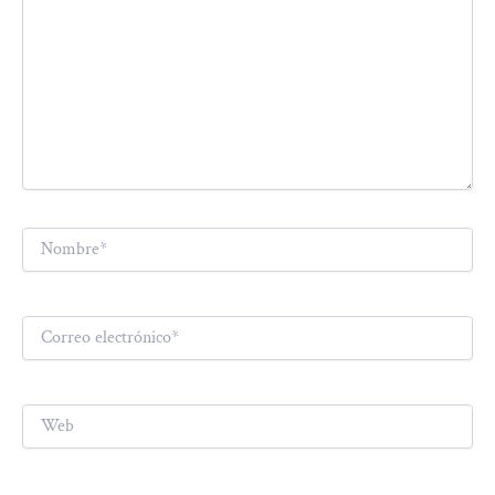
Nombre*
Correo
electrónico*
Web