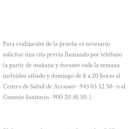
Para realización de la prueba es necesario
solicitar una cita previa llamando por teléfono
(a partir de mañana y durante toda la semana
incluídos sábado y domingo de 8 a 20 horas al
Centro de Salud de Arrasate -943 03 52 50- o al
Consejo Sanitario -900 20 30 50-).