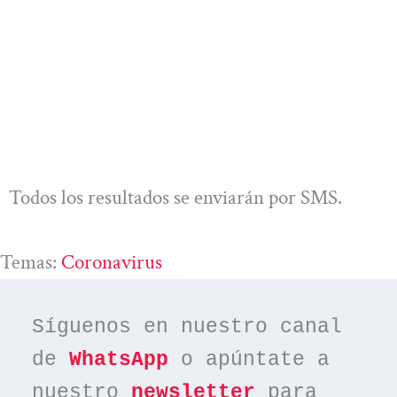
Todos los resultados se enviarán por SMS.
Temas:
Coronavirus
Síguenos en nuestro canal 
de 
WhatsApp
 o apúntate a 
nuestro 
newsletter
 para 