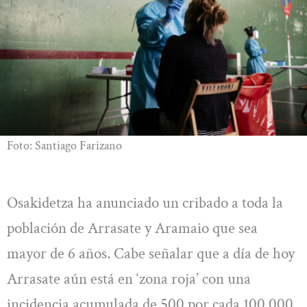
Foto: Santiago Farizano
Osakidetza ha anunciado un cribado a toda la
población de Arrasate y Aramaio que sea
mayor de 6 años. Cabe señalar que a día de hoy
Arrasate aún está en ‘zona roja’ con una
incidencia acumulada de 500 por cada 100.000