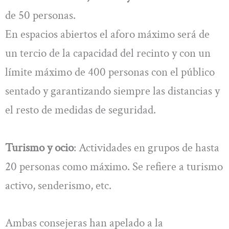
de 50 personas.
En espacios abiertos el aforo máximo será de
un tercio de la capacidad del recinto y con un
límite máximo de 400 personas con el público
sentado y garantizando siempre las distancias y
el resto de medidas de seguridad.
Turismo y ocio
: Actividades en grupos de hasta
20 personas como máximo. Se refiere a turismo
activo, senderismo, etc.
Ambas consejeras han apelado a la