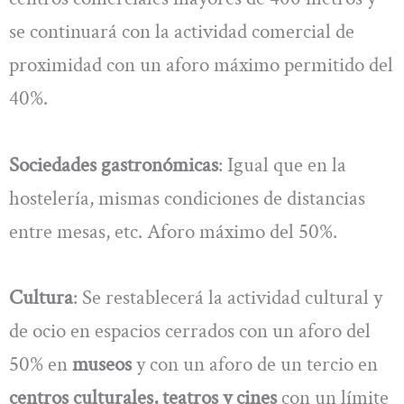
se continuará con la actividad comercial de
proximidad con un aforo máximo permitido del
40%.
Sociedades gastronómicas
: Igual que en la
hostelería, mismas condiciones de distancias
entre mesas, etc. Aforo máximo del 50%.
Cultura
: Se restablecerá la actividad cultural y
de ocio en espacios cerrados con un aforo del
50% en
museos
y con un aforo de un tercio en
centros culturales, teatros y cines
con un límite