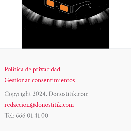
Política de privacidad
Gestionar consentimientos
Copyright 2024. Donostitik.com
redaccion@donostitik.com
Tel: 666 01 41 00