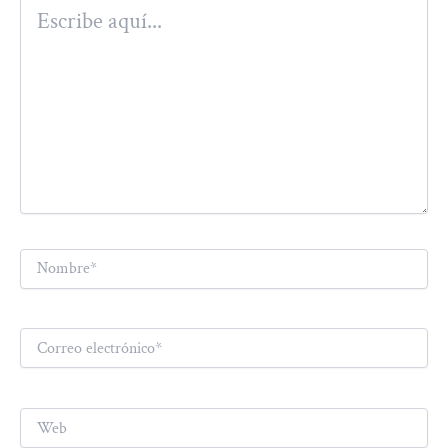
Escribe
aquí...
Nombre*
Correo
electrónico*
Web