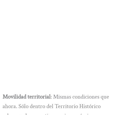
Movilidad territorial
: Mismas condiciones que
ahora. Sólo dentro del Territorio Histórico