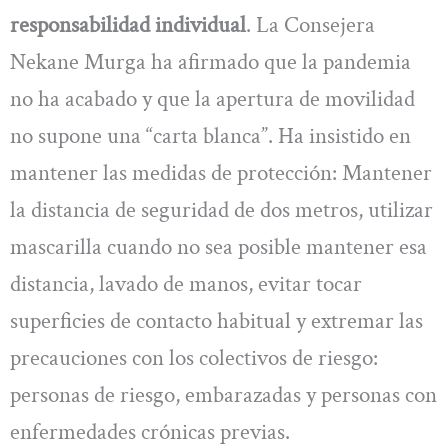
responsabilidad individual
. La Consejera
Nekane Murga ha afirmado que la pandemia
no ha acabado y que la apertura de movilidad
no supone una “carta blanca”. Ha insistido en
mantener las medidas de protección: Mantener
la distancia de seguridad de dos metros, utilizar
mascarilla cuando no sea posible mantener esa
distancia, lavado de manos, evitar tocar
superficies de contacto habitual y extremar las
precauciones con los colectivos de riesgo:
personas de riesgo, embarazadas y personas con
enfermedades crónicas previas.