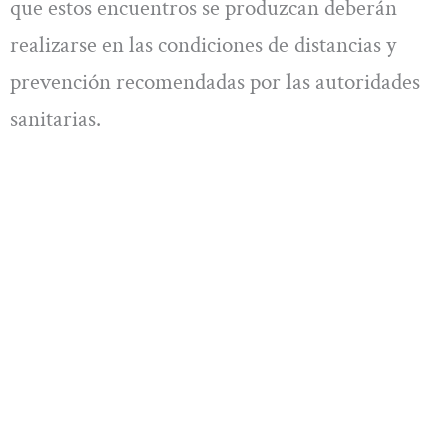
que estos encuentros se produzcan deberán
realizarse en las condiciones de distancias y
prevención recomendadas por las autoridades
sanitarias.