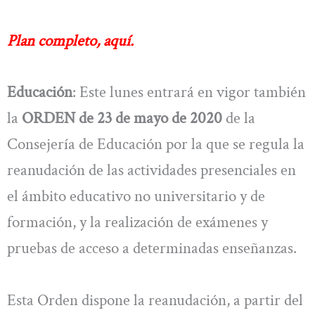
Plan completo, aquí.
Educación
: Este lunes entrará en vigor también
la
ORDEN de 23 de mayo de 2020
de la
Consejería de Educación por la que se regula la
reanudación de las actividades presenciales en
el ámbito educativo no universitario y de
formación, y la realización de exámenes y
pruebas de acceso a determinadas enseñanzas.
Esta Orden dispone la reanudación, a partir del