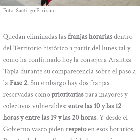
Foto: Santiago Farizano
Quedan eliminadas las
franjas horarias
dentro
del Territorio histórico a partir del lunes tal y
como ha confirmado hoy la consejera Arantxa
Tapia durante su comparecencia sobre el paso a
la
Fase 2
. Sin embargo hay dos franjas
reservadas como
prioritarias
para mayores y
colectivos vulnerables:
entre las 10 y las 12
horas y entre las 19 y las 20 horas
. Y desde el
Gobierno vasco piden
respeto
en esos horarios.