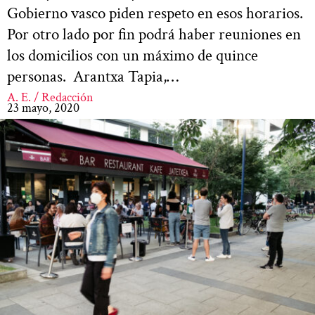
Gobierno vasco piden respeto en esos horarios.
Por otro lado por fin podrá haber reuniones en
los domicilios con un máximo de quince
personas. Arantxa Tapia,…
A. E. / Redacción
23 mayo, 2020