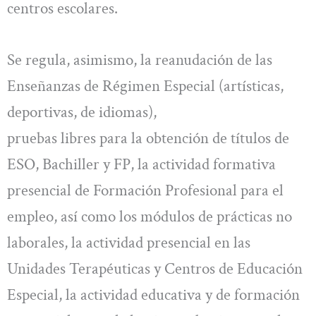
centros escolares.
Se regula, asimismo, la reanudación de las
Enseñanzas de Régimen Especial (artísticas,
deportivas, de idiomas),
pruebas libres para la obtención de títulos de
ESO, Bachiller y FP, la actividad formativa
presencial de Formación Profesional para el
empleo, así como los módulos de prácticas no
laborales, la actividad presencial en las
Unidades Terapéuticas y Centros de Educación
Especial, la actividad educativa y de formación