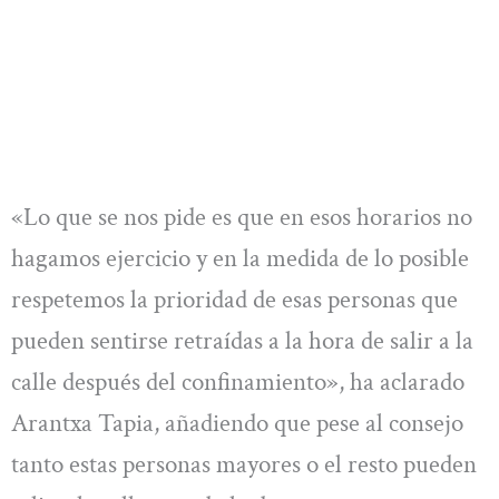
«Lo que se nos pide es que en esos horarios no
hagamos ejercicio y en la medida de lo posible
respetemos la prioridad de esas personas que
pueden sentirse retraídas a la hora de salir a la
calle después del confinamiento», ha aclarado
Arantxa Tapia, añadiendo que pese al consejo
tanto estas personas mayores o el resto pueden