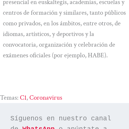
presencial en euskaltegis, academias, escuelas y
centros de formación y similares, tanto públicos
como privados, en los ámbitos, entre otros, de
idiomas, artísticos, y deportivos y la
convocatoria, organización y celebración de
exámenes oficiales (por ejemplo, HABE).
Temas:
C1
, 
Coronavirus
Síguenos en nuestro canal 