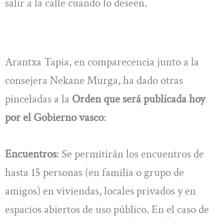
salir a la calle cuando lo deseen.
Arantxa Tapia, en comparecencia junto a la
consejera Nekane Murga, ha dado otras
pinceladas a la
Orden que será publicada hoy
por el Gobierno vasco
:
Encuentros
: Se permitirán los encuentros de
hasta 15 personas (en familia o grupo de
amigos) en viviendas, locales privados y en
espacios abiertos de uso público. En el caso de