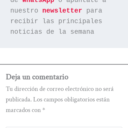
de 
WhatsApp
 o apúntate a 
nuestro 
newsletter
 para 
recibir las principales 
noticias de la semana
Deja un comentario
Tu dirección de correo electrónico no será
publicada.
Los campos obligatorios están
marcados con
*