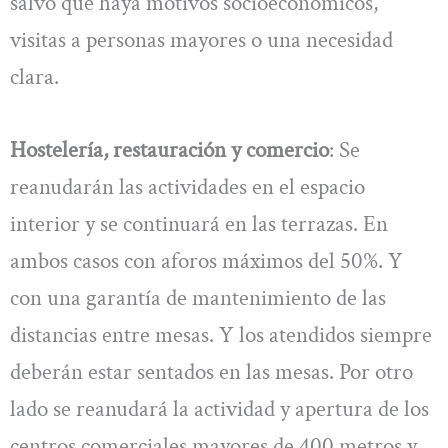
salvo que haya motivos socioeconómicos,
visitas a personas mayores o una necesidad
clara.
Hostelería, restauración y comercio
: Se
reanudarán las actividades en el espacio
interior y se continuará en las terrazas. En
ambos casos con aforos máximos del 50%. Y
con una garantía de mantenimiento de las
distancias entre mesas. Y los atendidos siempre
deberán estar sentados en las mesas. Por otro
lado se reanudará la actividad y apertura de los
centros comerciales mayores de 400 metros y