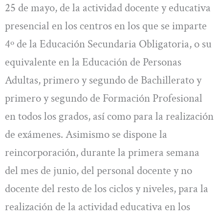
25 de mayo, de la actividad docente y educativa
presencial en los centros en los que se imparte
4º de la Educación Secundaria Obligatoria, o su
equivalente en la Educación de Personas
Adultas, primero y segundo de Bachillerato y
primero y segundo de Formación Profesional
en todos los grados, así como para la realización
de exámenes. Asimismo se dispone la
reincorporación, durante la primera semana
del mes de junio, del personal docente y no
docente del resto de los ciclos y niveles, para la
realización de la actividad educativa en los