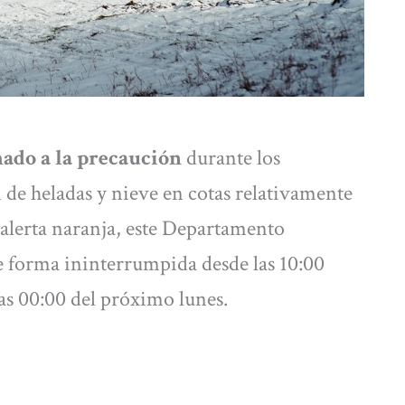
mado a la precaución
durante los
de heladas y nieve en cotas relativamente
 alerta naranja, este Departamento
e forma ininterrumpida desde las 10:00
las 00:00 del próximo lunes.