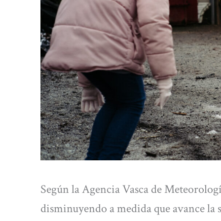
Según la Agencia Vasca de Meteorología
disminuyendo a medida que avance la