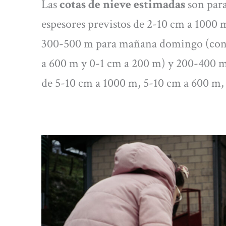
Las
cotas de nieve estimadas
son para
espesores previstos de 2-10 cm a 1000 
300-500 m para mañana domingo (con 
a 600 m y 0-1 cm a 200 m) y 200-400 m
de 5-10 cm a 1000 m, 5-10 cm a 600 m,