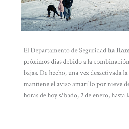
El Departamento de Seguridad
ha lla
próximos días debido a la combinación 
bajas. De hecho, una vez desactivada la
mantiene el aviso amarillo por nieve d
horas de hoy sábado, 2 de enero, hasta 