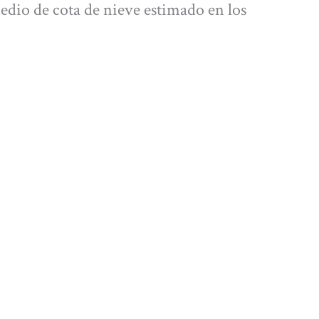
dio de cota de nieve estimado en los