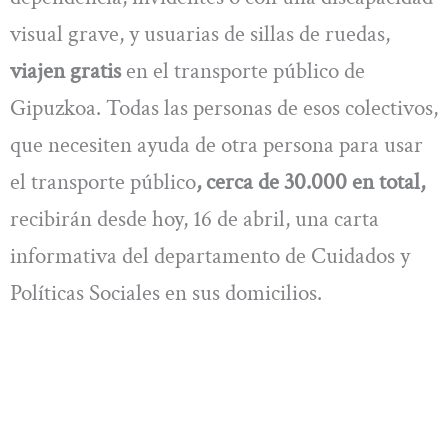
visual grave, y usuarias de sillas de ruedas,
viajen gratis
en el transporte público de
Gipuzkoa. Todas las personas de esos colectivos,
que necesiten ayuda de otra persona para usar
el transporte público
, cerca de 30.000 en total,
recibirán desde hoy, 16 de abril, una carta
informativa del departamento de Cuidados y
Políticas Sociales en sus domicilios.