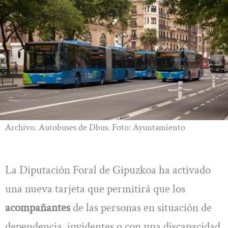
Archivo. Autobuses de Dbus. Foto: Ayuntamiento
La Diputación Foral de Gipuzkoa ha activado
una nueva tarjeta que permitirá que los
acompañantes
de las personas en situación de
dependencia, invidentes o con una discapacidad