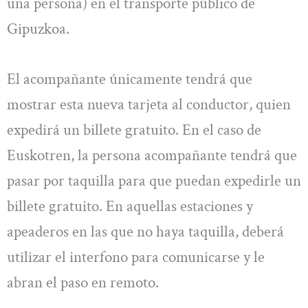
una persona) en el transporte público de
Gipuzkoa.
El acompañante únicamente tendrá que
mostrar esta nueva tarjeta al conductor, quien
expedirá un billete gratuito. En el caso de
Euskotren, la persona acompañante tendrá que
pasar por taquilla para que puedan expedirle un
billete gratuito. En aquellas estaciones y
apeaderos en las que no haya taquilla, deberá
utilizar el interfono para comunicarse y le
abran el paso en remoto.