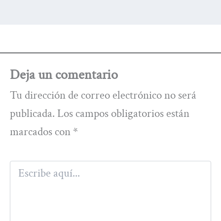
Deja un comentario
Tu dirección de correo electrónico no será
publicada.
Los campos obligatorios están
marcados con
*
Escribe
aquí...