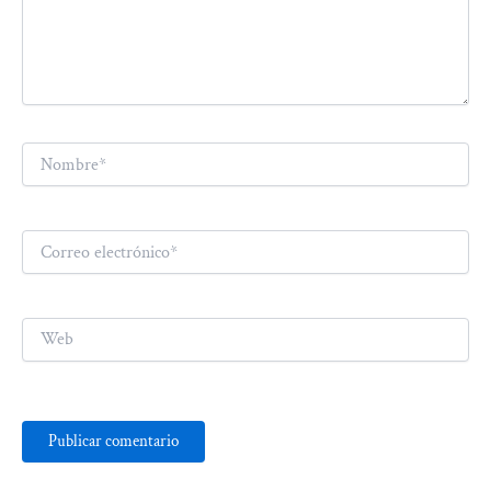
Nombre*
Correo
electrónico*
Web