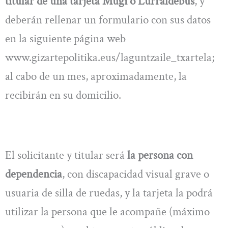
titular de una tarjeta Mugi o Lurraldebus
, y
deberán rellenar un formulario con sus datos
en la siguiente página web
www.gizartepolitika.eus/laguntzaile_txartela;
al cabo de un mes, aproximadamente, la
recibirán en su domicilio.
El solicitante y titular será
la persona con
dependencia
, con discapacidad visual grave o
usuaria de silla de ruedas, y la tarjeta la podrá
utilizar la persona que le acompañe (máximo