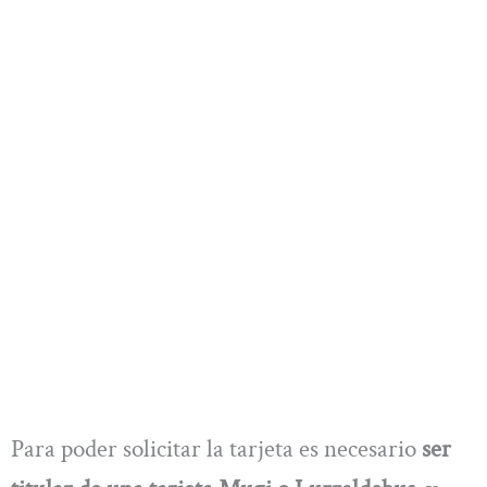
Para poder solicitar la tarjeta es necesario
ser