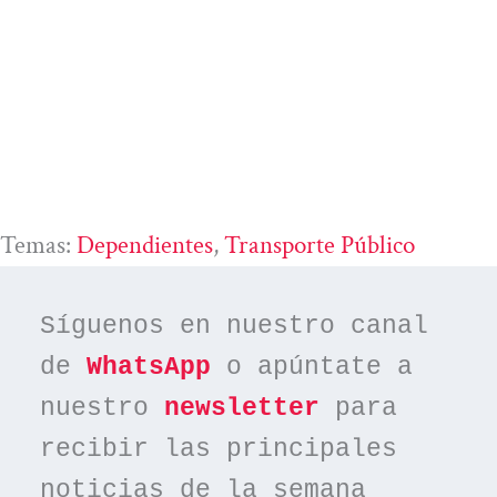
Temas:
Dependientes
, 
Transporte Público
Síguenos en nuestro canal 
de 
WhatsApp
 o apúntate a 
nuestro 
newsletter
 para 
recibir las principales 
noticias de la semana