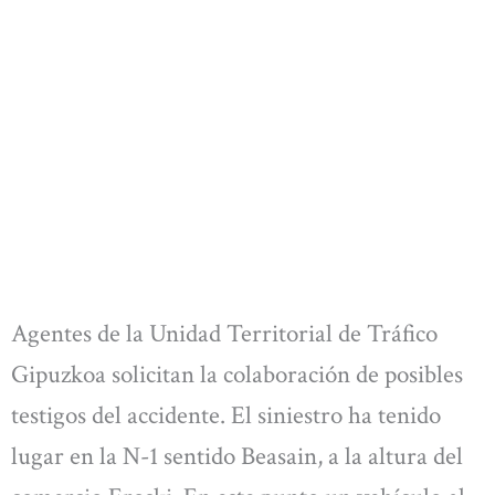
Agentes de la Unidad Territorial de Tráfico
Gipuzkoa solicitan la colaboración de posibles
testigos del accidente. El siniestro ha tenido
lugar en la N-1 sentido Beasain, a la altura del