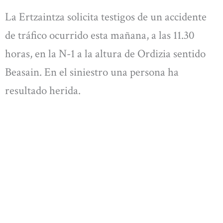
La Ertzaintza solicita testigos de un accidente
de tráfico ocurrido esta mañana, a las 11.30
horas, en la N-1 a la altura de Ordizia sentido
Beasain. En el siniestro una persona ha
resultado herida.