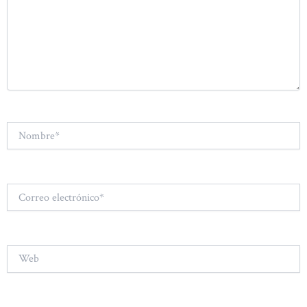
Nombre*
Correo
electrónico*
Web