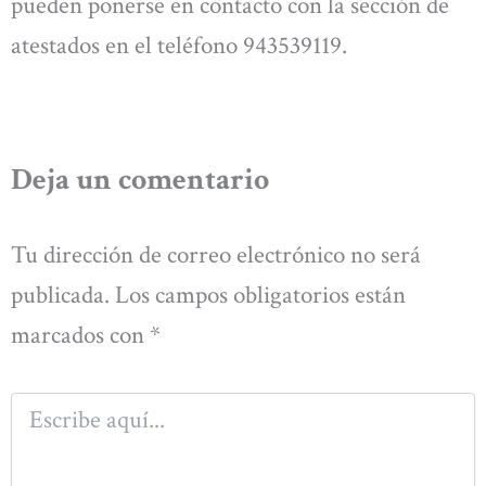
pueden ponerse en contacto con la sección de
atestados en el teléfono 943539119.
Deja un comentario
Tu dirección de correo electrónico no será
publicada.
Los campos obligatorios están
marcados con
*
Escribe
aquí...