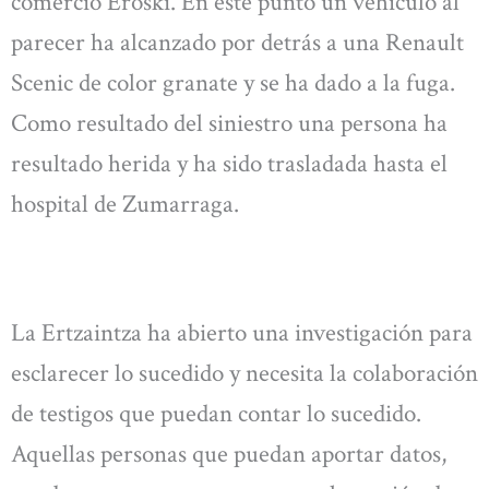
comercio Eroski. En este punto un vehículo al
parecer ha alcanzado por detrás a una Renault
Scenic de color granate y se ha dado a la fuga.
Como resultado del siniestro una persona ha
resultado herida y ha sido trasladada hasta el
hospital de Zumarraga.
La Ertzaintza ha abierto una investigación para
esclarecer lo sucedido y necesita la colaboración
de testigos que puedan contar lo sucedido.
Aquellas personas que puedan aportar datos,