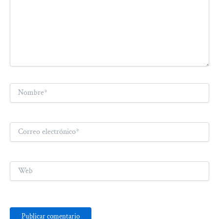
Nombre*
Correo
electrónico*
Web