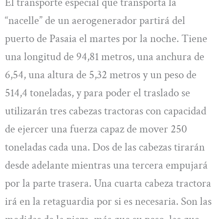
El transporte especial que transporta la
“nacelle” de un aerogenerador partirá del
puerto de Pasaia el martes por la noche. Tiene
una longitud de 94,81 metros, una anchura de
6,54, una altura de 5,32 metros y un peso de
514,4 toneladas, y para poder el traslado se
utilizarán tres cabezas tractoras con capacidad
de ejercer una fuerza capaz de mover 250
toneladas cada una. Dos de las cabezas tirarán
desde adelante mientras una tercera empujará
por la parte trasera. Una cuarta cabeza tractora
irá en la retaguardia por si es necesaria. Son las