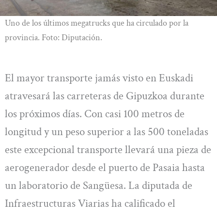
Uno de los últimos megatrucks que ha circulado por la
provincia. Foto: Diputación.
El mayor transporte jamás visto en Euskadi
atravesará las carreteras de Gipuzkoa durante
los próximos días. Con casi 100 metros de
longitud y un peso superior a las 500 toneladas
este excepcional transporte llevará una pieza de
aerogenerador desde el puerto de Pasaia hasta
un laboratorio de Sangüesa. La diputada de
Infraestructuras Viarias ha calificado el