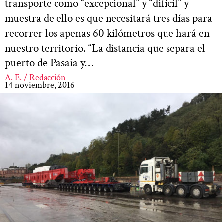
transporte como “excepcional” y “difícil” y
muestra de ello es que necesitará tres días para
recorrer los apenas 60 kilómetros que hará en
nuestro territorio. “La distancia que separa el
puerto de Pasaia y…
A. E. / Redacción
14 noviembre, 2016