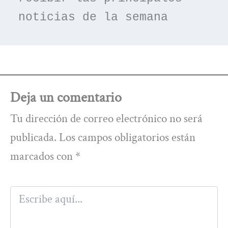
noticias de la semana
Deja un comentario
Tu dirección de correo electrónico no será
publicada.
Los campos obligatorios están
marcados con
*
Escribe
aquí...