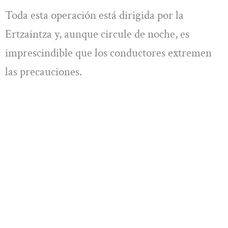
Toda esta operación está dirigida por la
Ertzaintza y, aunque circule de noche, es
imprescindible que los conductores extremen
las precauciones.