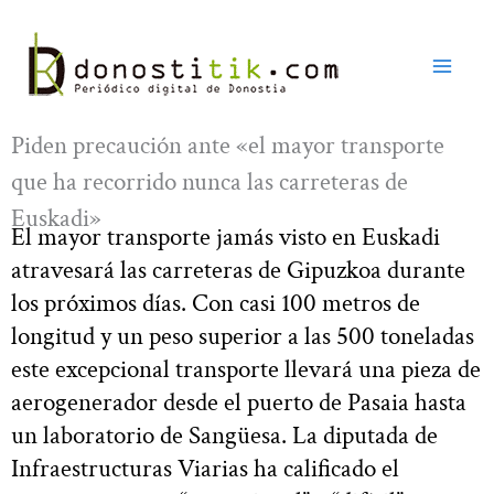
Ir
al
contenido
Piden precaución ante «el mayor transporte
que ha recorrido nunca las carreteras de
Euskadi»
El mayor transporte jamás visto en Euskadi
atravesará las carreteras de Gipuzkoa durante
los próximos días. Con casi 100 metros de
longitud y un peso superior a las 500 toneladas
este excepcional transporte llevará una pieza de
aerogenerador desde el puerto de Pasaia hasta
un laboratorio de Sangüesa. La diputada de
Infraestructuras Viarias ha calificado el