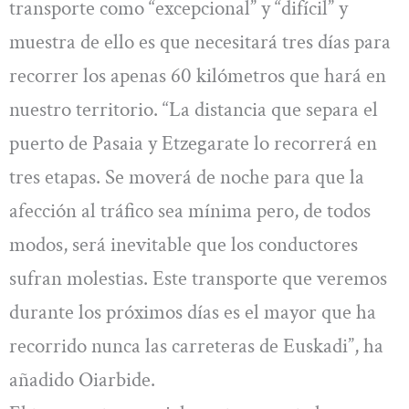
transporte como “excepcional” y “difícil” y
muestra de ello es que necesitará tres días para
recorrer los apenas 60 kilómetros que hará en
nuestro territorio. “La distancia que separa el
puerto de Pasaia y Etzegarate lo recorrerá en
tres etapas. Se moverá de noche para que la
afección al tráfico sea mínima pero, de todos
modos, será inevitable que los conductores
sufran molestias. Este transporte que veremos
durante los próximos días es el mayor que ha
recorrido nunca las carreteras de Euskadi”, ha
añadido Oiarbide.