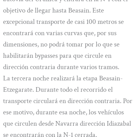
objetivo de llegar hasta Beasain. Este
excepcional transporte de casi 100 metros se
encontrará con varias curvas que, por sus
dimensiones, no podrá tomar por lo que se
habilitarán bypasses para que circule en
dirección contraria durante varios tramos.
La tercera noche realizará la etapa Beasain-
Etzegarate. Durante todo el recorrido el
transporte circulará en dirección contraria. Por
ese motivo, durante esa noche, los vehículos
que circulen desde Navarra dirección Idiazabal
se encontrarán con la N-1 cerrada.