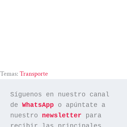
Temas:
Transporte
Síguenos en nuestro canal 
de 
WhatsApp
 o apúntate a 
nuestro 
newsletter
 para 
recibir las principales 