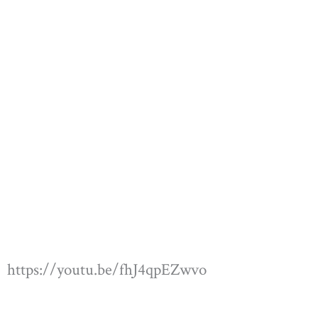
https://youtu.be/fhJ4qpEZwvo