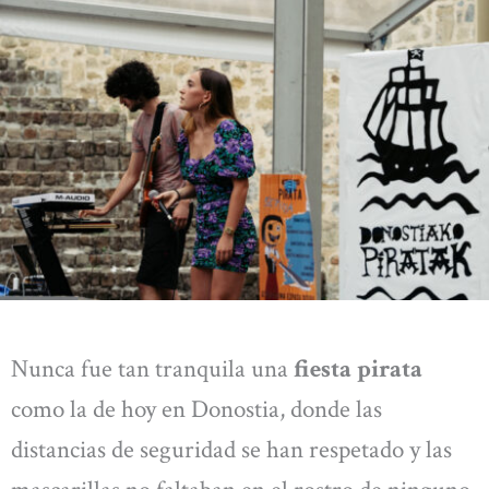
Nunca fue tan tranquila una
fiesta pirata
como la de hoy en Donostia, donde las
distancias de seguridad se han respetado y las