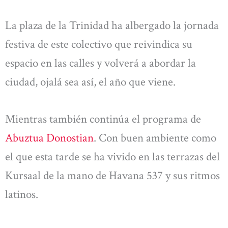
La plaza de la Trinidad ha albergado la jornada
festiva de este colectivo que reivindica su
espacio en las calles y volverá a abordar la
ciudad, ojalá sea así, el año que viene.
Mientras también continúa el programa de
Abuztua Donostian
. Con buen ambiente como
el que esta tarde se ha vivido en las terrazas del
Kursaal de la mano de Havana 537 y sus ritmos
latinos.