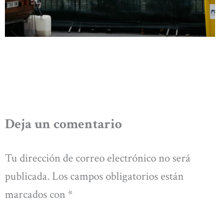
Deja un comentario
Tu dirección de correo electrónico no será
publicada.
Los campos obligatorios están
marcados con
*