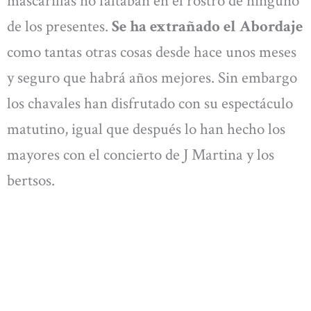
mascarillas no faltaban en el rostro de ninguno
de los presentes.
Se ha extrañado el Abordaje
como tantas otras cosas desde hace unos meses
y seguro que habrá años mejores. Sin embargo
los chavales han disfrutado con su espectáculo
matutino, igual que después lo han hecho los
mayores con el concierto de J Martina y los
bertsos.