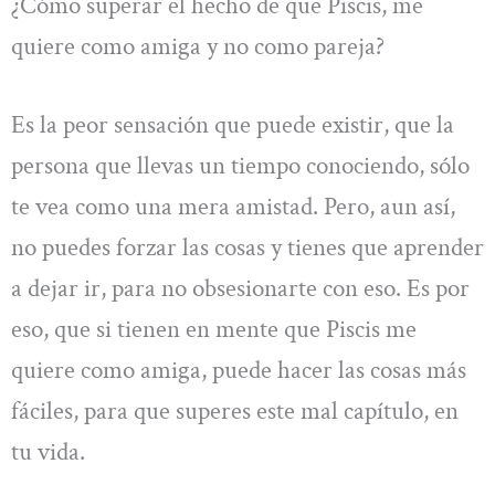
¿Cómo superar el hecho de que Piscis, me
quiere como amiga y no como pareja?
Es la peor sensación que puede existir, que la
persona que llevas un tiempo conociendo, sólo
te vea como una mera amistad. Pero, aun así,
no puedes forzar las cosas y tienes que aprender
a dejar ir, para no obsesionarte con eso. Es por
eso, que si tienen en mente que Piscis me
quiere como amiga, puede hacer las cosas más
fáciles, para que superes este mal capítulo, en
tu vida.