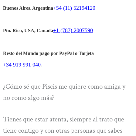
+54 (11) 52194120
Buenos Aires, Argentina
+1 (787) 2007590
Pto. Rico, USA, Canadá
Resto del Mundo pago por PayPal o Tarjeta
+34 919 991 040
.
¿Cómo sé que Piscis me quiere como amiga y
no como algo más?
Tienes que estar atenta, siempre al trato que
tiene contigo y con otras personas que sabes