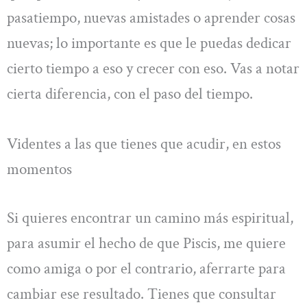
pasatiempo, nuevas amistades o aprender cosas
nuevas; lo importante es que le puedas dedicar
cierto tiempo a eso y crecer con eso. Vas a notar
cierta diferencia, con el paso del tiempo.
Videntes a las que tienes que acudir, en estos
momentos
Si quieres encontrar un camino más espiritual,
para asumir el hecho de que Piscis, me quiere
como amiga o por el contrario, aferrarte para
cambiar ese resultado. Tienes que consultar