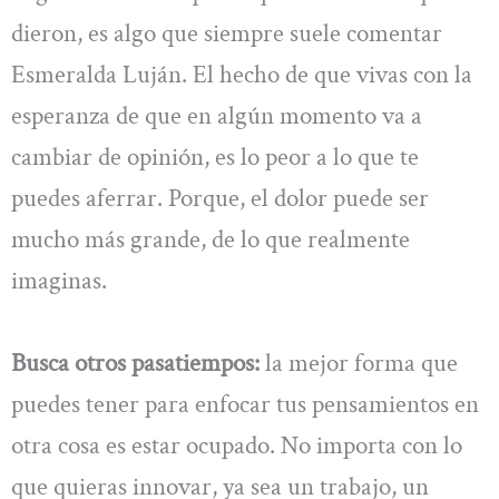
dieron, es algo que siempre suele comentar
Esmeralda Luján. El hecho de que vivas con la
esperanza de que en algún momento va a
cambiar de opinión, es lo peor a lo que te
puedes aferrar. Porque, el dolor puede ser
mucho más grande, de lo que realmente
imaginas.
Busca otros pasatiempos:
la mejor forma que
puedes tener para enfocar tus pensamientos en
otra cosa es estar ocupado. No importa con lo
que quieras innovar, ya sea un trabajo, un