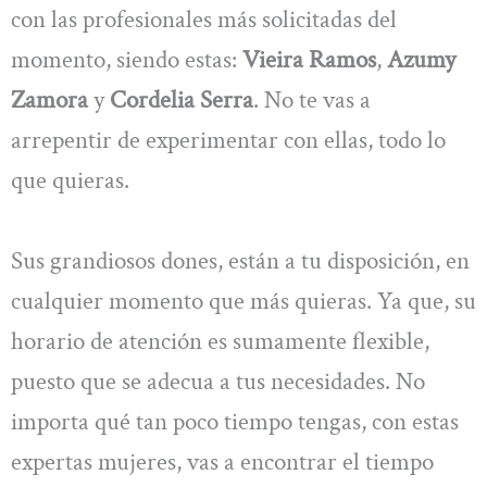
con las profesionales más solicitadas del
momento, siendo estas:
Vieira Ramos
,
Azumy
Zamora
y
Cordelia Serra
. No te vas a
arrepentir de experimentar con ellas, todo lo
que quieras.
Sus grandiosos dones, están a tu disposición, en
cualquier momento que más quieras. Ya que, su
horario de atención es sumamente flexible,
puesto que se adecua a tus necesidades. No
importa qué tan poco tiempo tengas, con estas
expertas mujeres, vas a encontrar el tiempo