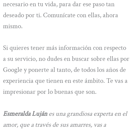
necesario en tu vida, para dar ese paso tan
deseado por ti. Comunícate con ellas, ahora
mismo.
Si quieres tener más información con respecto
a su servicio, no dudes en buscar sobre ellas por
Google y ponerte al tanto, de todos los años de
experiencia que tienen en este ámbito. Te vas a
impresionar por lo buenas que son.
Esmeralda Luján
es una grandiosa experta en el
amor, que a través de sus amarres, vas a