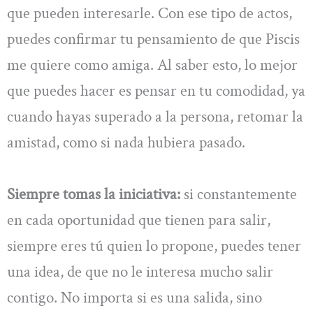
que pueden interesarle. Con ese tipo de actos,
puedes confirmar tu pensamiento de que Piscis
me quiere como amiga. Al saber esto, lo mejor
que puedes hacer es pensar en tu comodidad, ya
cuando hayas superado a la persona, retomar la
amistad, como si nada hubiera pasado.
Siempre tomas la iniciativa:
si constantemente
en cada oportunidad que tienen para salir,
siempre eres tú quien lo propone, puedes tener
una idea, de que no le interesa mucho salir
contigo. No importa si es una salida, sino