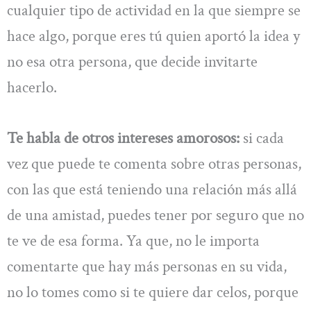
cualquier tipo de actividad en la que siempre se
hace algo, porque eres tú quien aportó la idea y
no esa otra persona, que decide invitarte
hacerlo.
Te habla de otros intereses amorosos:
si cada
vez que puede te comenta sobre otras personas,
con las que está teniendo una relación más allá
de una amistad, puedes tener por seguro que no
te ve de esa forma. Ya que, no le importa
comentarte que hay más personas en su vida,
no lo tomes como si te quiere dar celos, porque