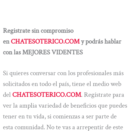
Registrate sin compromiso
en
CHATESOTERICO.COM
y podrás hablar
con las MEJORES VIDENTES
Si quieres conversar con los profesionales más
solicitados en todo el país, tiene el medio web
del
CHATESOTERICO.COM
. Regístrate para
ver la amplia variedad de beneficios que puedes
tener en tu vida, si comienzas a ser parte de
esta comunidad. No te vas a arrepentir de este