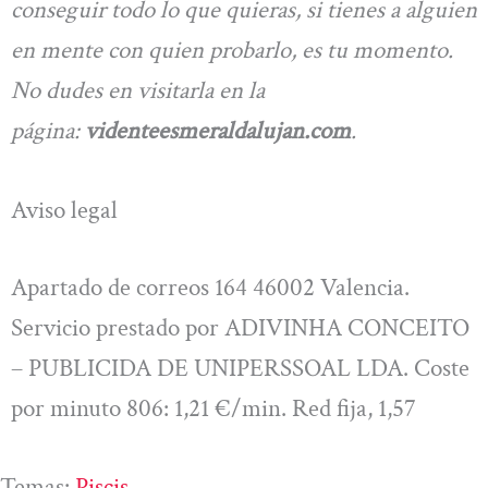
conseguir todo lo que quieras, si tienes a alguien
en mente con quien probarlo, es tu momento.
No dudes en visitarla en
la
página:
videnteesmeraldalujan.com
.
Aviso legal
Apartado de correos 164 46002 Valencia.
Servicio prestado por ADIVINHA CONCEITO
– PUBLICIDA DE UNIPERSSOAL LDA. Coste
por minuto 806: 1,21 €/min. Red fija, 1,57
Temas:
Piscis