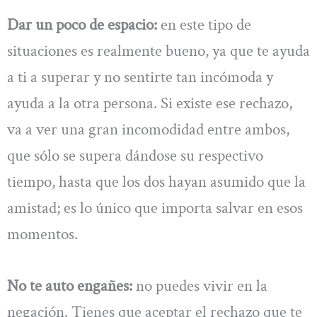
Dar un poco de espacio:
en este tipo de
situaciones es realmente bueno, ya que te ayuda
a ti a superar y no sentirte tan incómoda y
ayuda a la otra persona. Si existe ese rechazo,
va a ver una gran incomodidad entre ambos,
que sólo se supera dándose su respectivo
tiempo, hasta que los dos hayan asumido que la
amistad; es lo único que importa salvar en esos
momentos.
No te auto engañes:
no puedes vivir en la
negación. Tienes que aceptar el rechazo que te