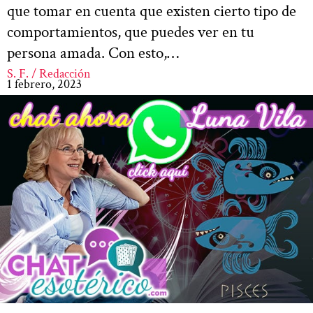
que tomar en cuenta que existen cierto tipo de
comportamientos, que puedes ver en tu
persona amada. Con esto,…
S. F. / Redacción
1 febrero, 2023