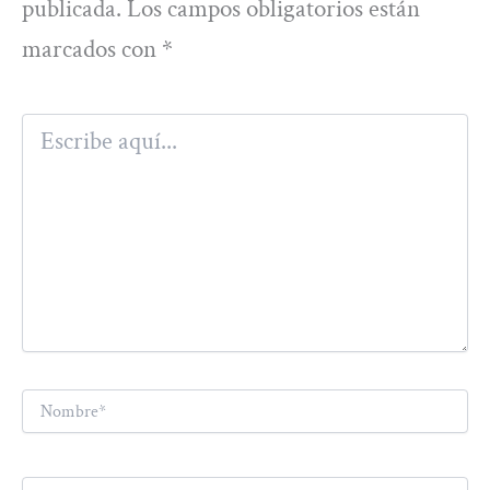
publicada.
Los campos obligatorios están
marcados con
*
Escribe
aquí...
Nombre*
Correo