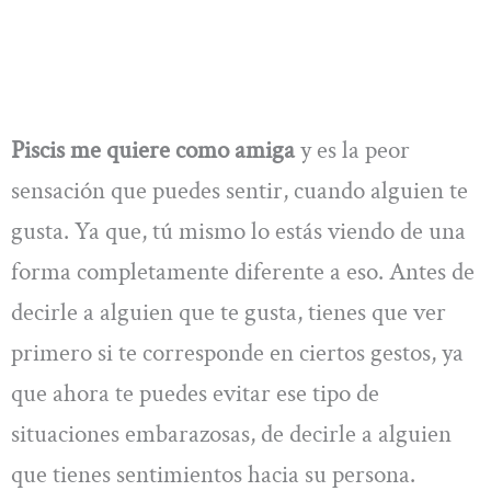
Piscis me quiere como amiga
y es la peor
sensación que puedes sentir, cuando alguien te
gusta. Ya que, tú mismo lo estás viendo de una
forma completamente diferente a eso. Antes de
decirle a alguien que te gusta, tienes que ver
primero si te corresponde en ciertos gestos, ya
que ahora te puedes evitar ese tipo de
situaciones embarazosas, de decirle a alguien
que tienes sentimientos hacia su persona.