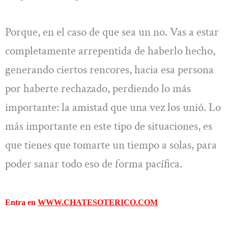
Porque, en el caso de que sea un no. Vas a estar
completamente arrepentida de haberlo hecho,
generando ciertos rencores, hacia esa persona
por haberte rechazado, perdiendo lo más
importante: la amistad que una vez los unió. Lo
más importante en este tipo de situaciones, es
que tienes que tomarte un tiempo a solas, para
poder sanar todo eso de forma pacífica.
Entra en
WWW.CHATESOTERICO.COM