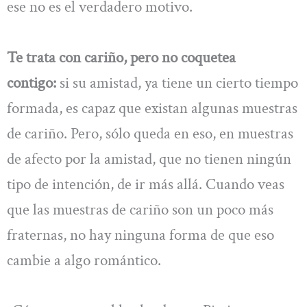
ese no es el verdadero motivo.
Te trata con cariño, pero no coquetea
contigo:
si su amistad, ya tiene un cierto tiempo
formada, es capaz que existan algunas muestras
de cariño. Pero, sólo queda en eso, en muestras
de afecto por la amistad, que no tienen ningún
tipo de intención, de ir más allá. Cuando veas
que las muestras de cariño son un poco más
fraternas, no hay ninguna forma de que eso
cambie a algo romántico.