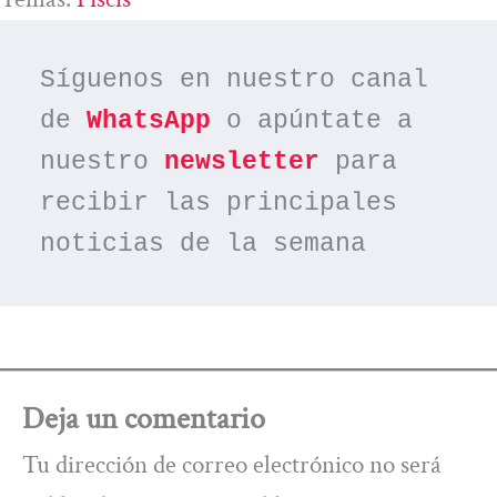
Síguenos en nuestro canal 
de 
WhatsApp
 o apúntate a 
nuestro 
newsletter
 para 
recibir las principales 
noticias de la semana
Deja un comentario
Tu dirección de correo electrónico no será