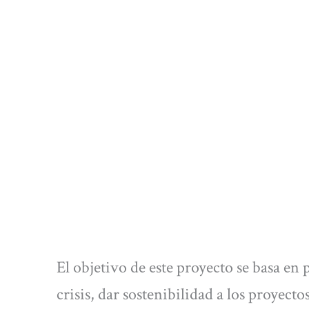
El objetivo de este proyecto se basa en 
crisis, dar sostenibilidad a los proyect