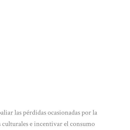
paliar las pérdidas ocasionadas por la
os culturales e incentivar el consumo