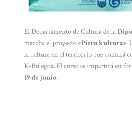
El Departamento de Cultura de la
Dipu
marcha el proyecto
«Piztu kultura»
. 
la cultura en el territorio que contará
K-Bulegoa. El curso se impartirá en f
19 de junio.