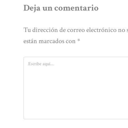
Deja un comentario
Tu dirección de correo electrónico no 
están marcados con
*
Escribe
aquí...