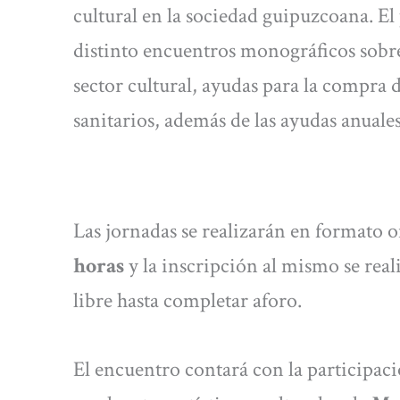
cultural en la sociedad guipuzcoana. 
distinto encuentros monográficos sobr
sector cultural, ayudas para la compra 
sanitarios, además de las ayudas anuale
Las jornadas se realizarán en formato 
horas
y la inscripción al mismo se real
libre hasta completar aforo.
El encuentro contará con la participac