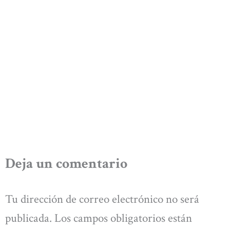
Deja un comentario
Tu dirección de correo electrónico no será
publicada.
Los campos obligatorios están