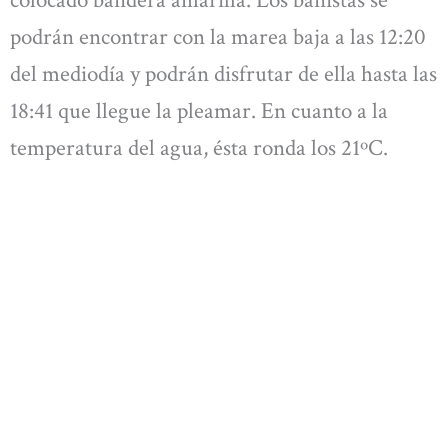
colocado bandera amarilla. Los bañistas se
podrán encontrar con la marea baja a las 12:20
del mediodía y podrán disfrutar de ella hasta las
18:41 que llegue la pleamar. En cuanto a la
temperatura del agua, ésta ronda los 21ºC.