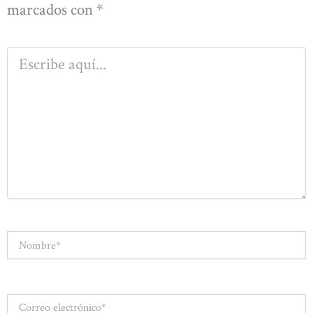
marcados con
*
Escribe
aquí...
Nombre*
Correo