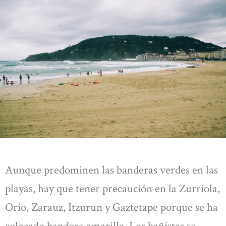
Aunque predominen las banderas verdes en las
playas, hay que tener precaución en la Zurriola,
Orio, Zarauz, Itzurun y Gaztetape porque se ha