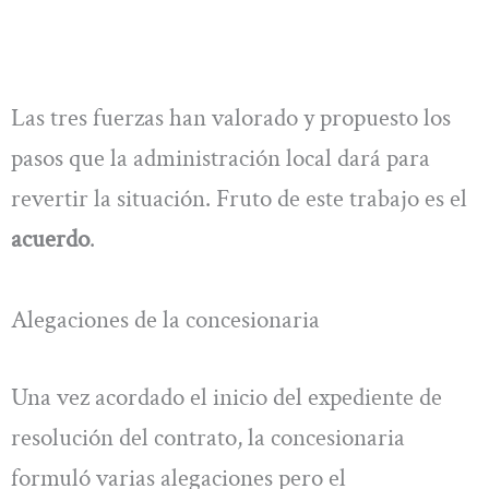
Las tres fuerzas han valorado y propuesto los
pasos que la administración local dará para
revertir la situación. Fruto de este trabajo es el
acuerdo
.
Alegaciones de la concesionaria
Una vez acordado el inicio del expediente de
resolución del contrato, la concesionaria
formuló varias alegaciones pero el