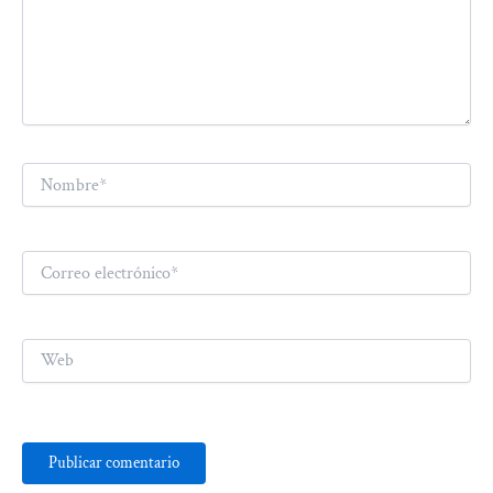
Nombre*
Correo
electrónico*
Web