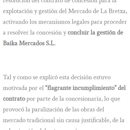
resolución del contrato de concesión para la
explotación y gestión del Mercado de La Bretxa,
activando los mecanismos legales para proceder
a resolver la concesión y
concluir la gestión de
Baika Mercados S.L
.
Tal y como se explicó esta decisión estuvo
motivada por el
“flagrante incumplimiento” del
contrato
por parte de la concesionaria, lo que
provocó la paralización de las obras del
mercado tradicional sin causa justificable, de la