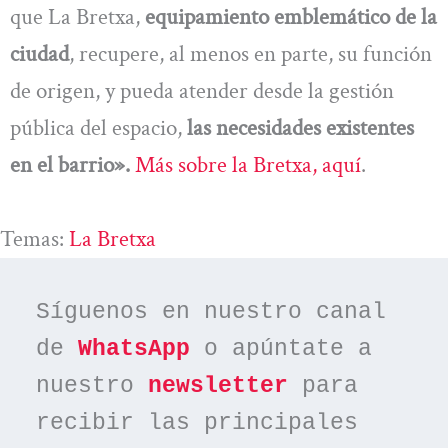
que La Bretxa,
equipamiento emblemático de la
ciudad
, recupere, al menos en parte, su función
de origen, y pueda atender desde la gestión
pública del espacio,
las necesidades existentes
en el barrio».
Más sobre la Bretxa, aquí
.
Temas:
La Bretxa
Síguenos en nuestro canal 
de 
WhatsApp
 o apúntate a 
nuestro 
newsletter
 para 
recibir las principales 