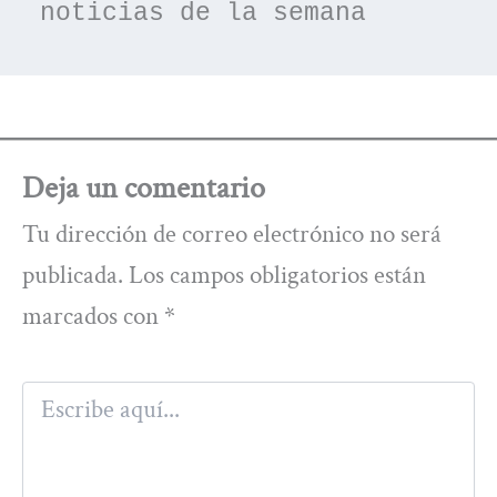
noticias de la semana
Deja un comentario
Tu dirección de correo electrónico no será
publicada.
Los campos obligatorios están
marcados con
*
Escribe
aquí...