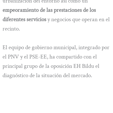
urbanización del entorno así como un
empeoramiento de las prestaciones de los
diferentes servicios
y negocios que operan en el
recinto.
El equipo de gobierno municipal, integrado por
el PNV y el PSE-EE, ha compartido con el
principal grupo de la oposición EH Bildu el
diagnóstico de la situación del mercado.