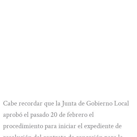
Cabe recordar que la Junta de Gobierno Local
aprobó el pasado 20 de febrero el
procedimiento para iniciar el expediente de