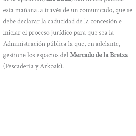
esta mañana, a través de un comunicado, que se
debe declarar la caducidad de la concesión e
iniciar el proceso jurídico para que sea la
Administración pública la que, en adelante,
gestione los espacios del
Mercado de la Bretxa
(Pescadería y Arkoak).