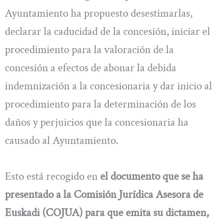
Ayuntamiento ha propuesto desestimarlas,
declarar la caducidad de la concesión, iniciar el
procedimiento para la valoración de la
concesión a efectos de abonar la debida
indemnización a la concesionaria y dar inicio al
procedimiento para la determinación de los
daños y perjuicios que la concesionaria ha
causado al Ayuntamiento.
Esto está recogido en
el documento que se ha
presentado a la Comisión Jurídica Asesora de
Euskadi (COJUA) para que emita su dictamen,