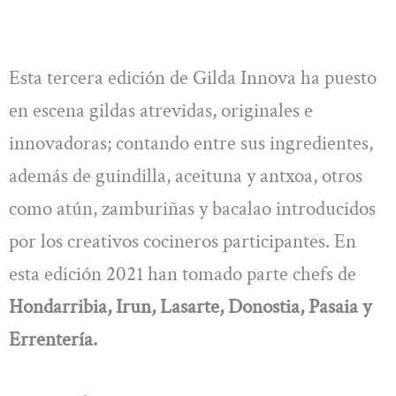
Esta tercera edición de Gilda Innova ha puesto
en escena gildas atrevidas, originales e
innovadoras; contando entre sus ingredientes,
además de guindilla, aceituna y antxoa, otros
como atún, zamburiñas y bacalao introducidos
por los creativos cocineros participantes. En
esta edición 2021 han tomado parte chefs de
Hondarribia, Irun, Lasarte, Donostia, Pasaia y
Errentería.