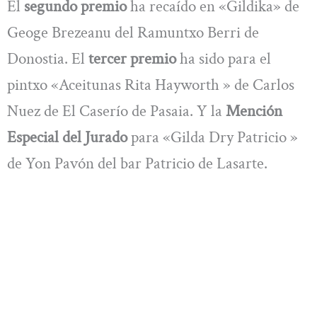
El
segundo premio
ha recaído en «Gildika» de
Geoge Brezeanu del Ramuntxo Berri de
Donostia. El
tercer premio
ha sido para el
pintxo «Aceitunas Rita Hayworth » de Carlos
Nuez de El Caserío de Pasaia. Y la
Mención
Especial del Jurado
para «Gilda Dry Patricio »
de Yon Pavón del bar Patricio de Lasarte.