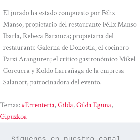
El jurado ha estado compuesto por Félix
Manso, propietario del restaurante Félix Manso
Ibarla, Rebeca Barainca; propietaria del
restaurante Galerna de Donostia, el cocinero
Patxi Aranguren; el crítico gastronómico Mikel
Corcuera y Koldo Larrañaga de la empresa
Salanort, patrocinadora del evento.
Temas:
#errenteria
, 
Gilda
, 
Gilda Eguna
, 
Gipuzkoa
Síguenos en nuestro canal 