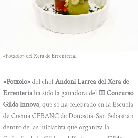
«Potxolo» del Xera de Errenteria.
«Potxolo»
del chef
Andoni Larrea del Xera de
Errenteria
ha sido la ganadora del
III Concurso
Gilda Innova
, que se ha celebrado en la Escuela
de Cocina CEBANC de Donostia-San Sebastián
dentro de las iniciativa que organiza la