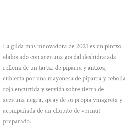
La gilda más innovadora de 2021 es un pintxo
elaborado con aceituna gordal deshidratada
rellena de un tartar de piparra y antxoa;
cubierta por una mayonesa de piparra y cebolla
roja encurtida y servida sobre tierra de
aceituna negra, spray de su propia vinagreta y
acompañada de un chupito de vermut
preparado.