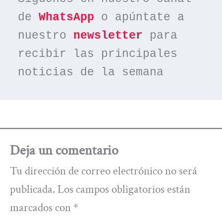
de 
WhatsApp
 o apúntate a 
nuestro 
newsletter
 para 
recibir las principales 
noticias de la semana
Deja un comentario
Tu dirección de correo electrónico no será
publicada.
Los campos obligatorios están
marcados con
*