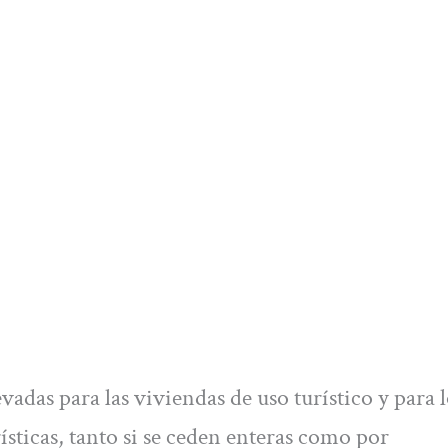
adas para las viviendas de uso turístico y para l
rísticas, tanto si se ceden enteras como por