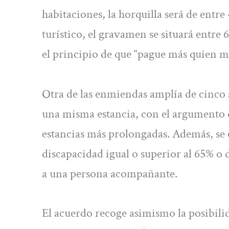
habitaciones, la horquilla será de entre
turístico, el gravamen se situará entre 
el principio de que “pague más quien m
Otra de las enmiendas amplía de cinco 
una misma estancia, con el argumento d
estancias más prolongadas. Además, se
discapacidad igual o superior al 65% o 
a una persona acompañante.
El acuerdo recoge asimismo la posibilid