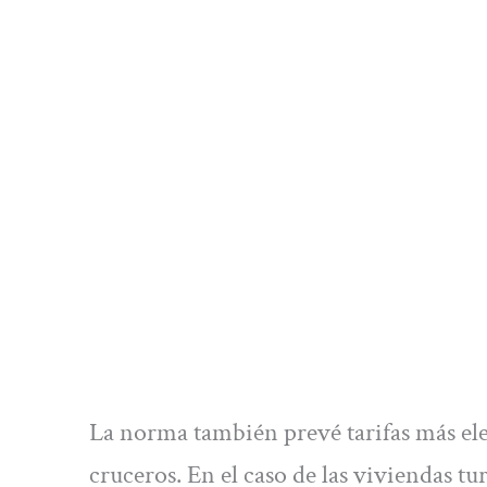
La norma también prevé tarifas más elev
cruceros. En el caso de las viviendas tu