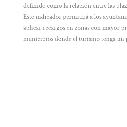
definido como la relación entre las pla
Este indicador permitirá a los ayuntami
aplicar recargos en zonas con mayor pr
municipios donde el turismo tenga un 