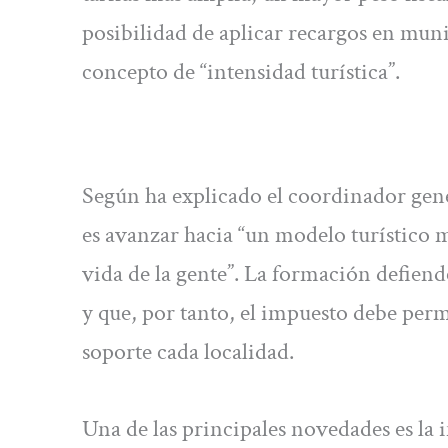
posibilidad de aplicar recargos en munic
concepto de “intensidad turística”.
Según ha explicado el coordinador gen
es avanzar hacia “un modelo turístico 
vida de la gente”. La formación defien
y que, por tanto, el impuesto debe permi
soporte cada localidad.
Una de las principales novedades es la 