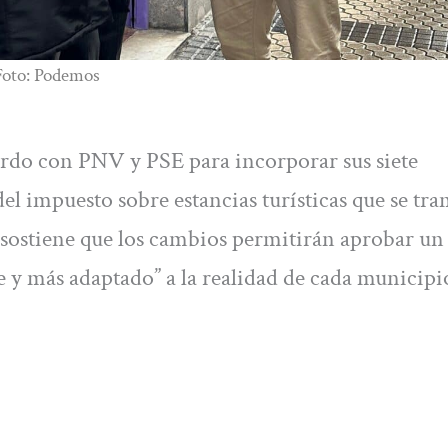
Foto: Podemos
rdo con PNV y PSE para incorporar sus siete
l impuesto sobre estancias turísticas que se tra
n sostiene que los cambios permitirán aprobar un
 y más adaptado” a la realidad de cada municipi