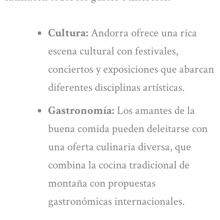
Cultura:
Andorra ofrece una rica
escena cultural con festivales,
conciertos y exposiciones que abarcan
diferentes disciplinas artísticas.
Gastronomía:
Los amantes de la
buena comida pueden deleitarse con
una oferta culinaria diversa, que
combina la cocina tradicional de
montaña con propuestas
gastronómicas internacionales.