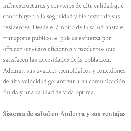
infraestructuras y servicios de alta calidad que
contribuyen a la seguridad y bienestar de sus
residentes. Desde el ámbito de la salud hasta el
transporte público, el país se esfuerza por
ofrecer servicios eficientes y modernos que
satisfacen las necesidades de la población.
Además, sus avances tecnológicos y conexiones
de alta velocidad garantizan una comunicación
fluida y una calidad de vida óptima.
Sistema de salud en Andorra y sus ventajas