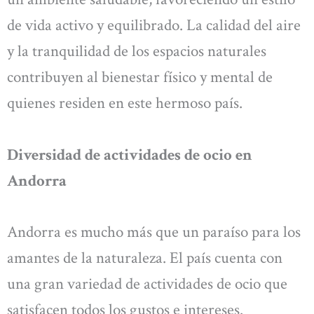
de vida activo y equilibrado. La calidad del aire
y la tranquilidad de los espacios naturales
contribuyen al bienestar físico y mental de
quienes residen en este hermoso país.
Diversidad de actividades de ocio en
Andorra
Andorra es mucho más que un paraíso para los
amantes de la naturaleza. El país cuenta con
una gran variedad de actividades de ocio que
satisfacen todos los gustos e intereses.