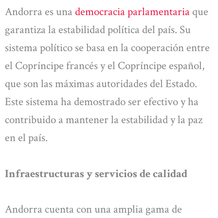
Andorra es una
democracia parlamentaria
que
garantiza la estabilidad política del país. Su
sistema político se basa en la cooperación entre
el Copríncipe francés y el Copríncipe español,
que son las máximas autoridades del Estado.
Este sistema ha demostrado ser efectivo y ha
contribuido a mantener la estabilidad y la paz
en el país.
Infraestructuras y servicios de calidad
Andorra cuenta con una amplia gama de