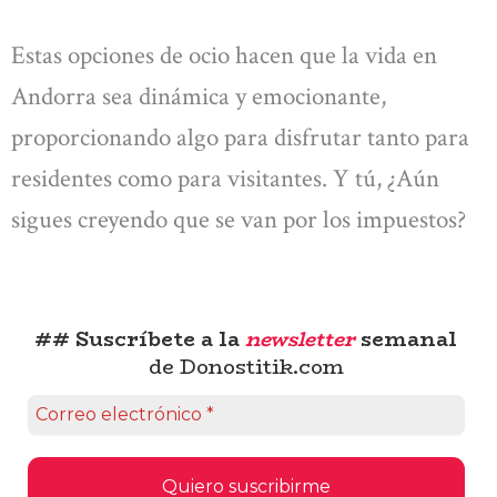
Estas opciones de ocio hacen que la vida en
Andorra sea dinámica y emocionante,
proporcionando algo para disfrutar tanto para
residentes como para visitantes. Y tú, ¿Aún
sigues creyendo que se van por los impuestos?
## Suscríbete a la
newsletter
semanal
de Donostitik.com