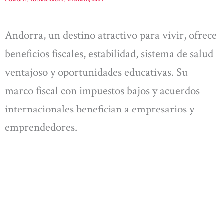
Andorra, un destino atractivo para vivir, ofrece
beneficios fiscales, estabilidad, sistema de salud
ventajoso y oportunidades educativas. Su
marco fiscal con impuestos bajos y acuerdos
internacionales benefician a empresarios y
emprendedores.