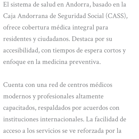
El sistema de salud en Andorra, basado en la
Caja Andorrana de Seguridad Social (CASS),
ofrece cobertura médica integral para
residentes y ciudadanos. Destaca por su
accesibilidad, con tiempos de espera cortos y
enfoque en la medicina preventiva.
Cuenta con una red de centros médicos
modernos y profesionales altamente
capacitados, respaldados por acuerdos con
instituciones internacionales. La facilidad de
acceso a los servicios se ve reforzada por la