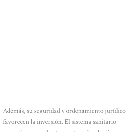
Además, su seguridad y ordenamiento jurídico
favorecen la inversión. El sistema sanitario