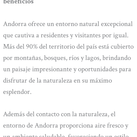
beneficios
Andorra ofrece un entorno natural excepcional
que cautiva a residentes y visitantes por igual.
Más del 90% del territorio del país está cubierto
por montañas, bosques, ríos y lagos, brindando
un paisaje impresionante y oportunidades para
disfrutar de la naturaleza en su máximo
esplendor.
Además del contacto con la naturaleza, el
entorno de Andorra proporciona aire fresco y
un ambiente saludable, favoreciendo un estilo