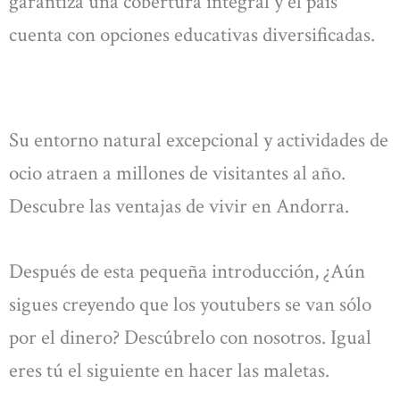
garantiza una cobertura integral y el país
cuenta con opciones educativas diversificadas.
Su entorno natural excepcional y actividades de
ocio atraen a millones de visitantes al año.
Descubre las ventajas de vivir en Andorra.
Después de esta pequeña introducción, ¿Aún
sigues creyendo que los youtubers se van sólo
por el dinero? Descúbrelo con nosotros. Igual
eres tú el siguiente en hacer las maletas.