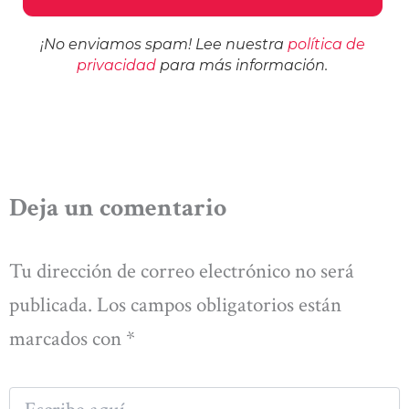
¡No enviamos spam! Lee nuestra
política de
privacidad
para más información.
Deja un comentario
Tu dirección de correo electrónico no será
publicada.
Los campos obligatorios están
marcados con
*
Escribe