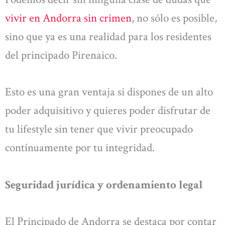
vivir en Andorra sin crimen
, no sólo es posible,
sino que ya es una realidad para los residentes
del principado Pirenaico.
Esto es una gran ventaja si dispones de un alto
poder adquisitivo y quieres poder disfrutar de
tu lifestyle sin tener que vivir preocupado
contínuamente por tu integridad.
Seguridad jurídica y ordenamiento legal
El Principado de Andorra se destaca por contar