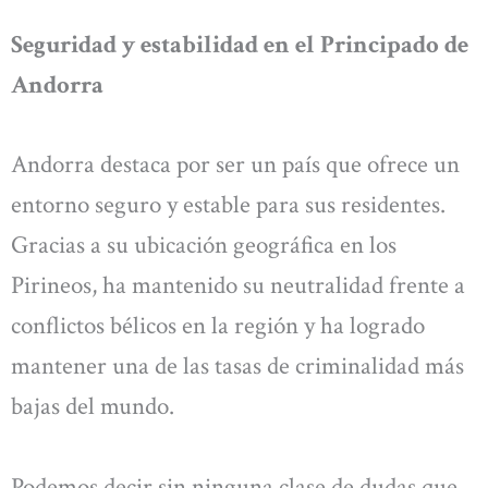
Seguridad y estabilidad en el Principado de
Andorra
Andorra destaca por ser un país que ofrece un
entorno seguro y estable para sus residentes.
Gracias a su ubicación geográfica en los
Pirineos, ha mantenido su neutralidad frente a
conflictos bélicos en la región y ha logrado
mantener una de las tasas de criminalidad más
bajas del mundo.
Podemos decir sin ninguna clase de dudas que