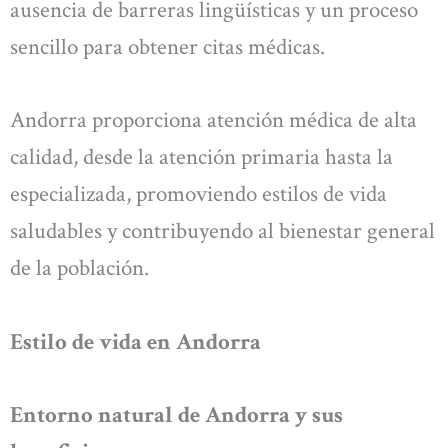
ausencia de barreras lingüísticas y un proceso
sencillo para obtener citas médicas.
Andorra proporciona atención médica de alta
calidad, desde la atención primaria hasta la
especializada, promoviendo estilos de vida
saludables y contribuyendo al bienestar general
de la población.
Estilo de vida en Andorra
Entorno natural de Andorra y sus