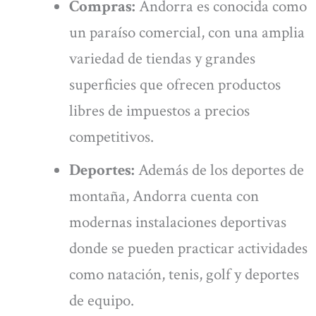
Compras:
Andorra es conocida como
un paraíso comercial, con una amplia
variedad de tiendas y grandes
superficies que ofrecen productos
libres de impuestos a precios
competitivos.
Deportes:
Además de los deportes de
montaña, Andorra cuenta con
modernas instalaciones deportivas
donde se pueden practicar actividades
como natación, tenis, golf y deportes
de equipo.