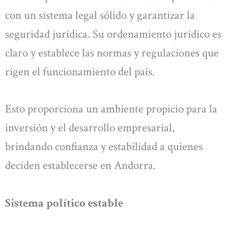
con un sistema legal sólido y garantizar la
seguridad jurídica. Su ordenamiento jurídico es
claro y establece las normas y regulaciones que
rigen el funcionamiento del país.
Esto proporciona un ambiente propicio para la
inversión y el desarrollo empresarial,
brindando confianza y estabilidad a quienes
deciden establecerse en Andorra.
Sistema político estable