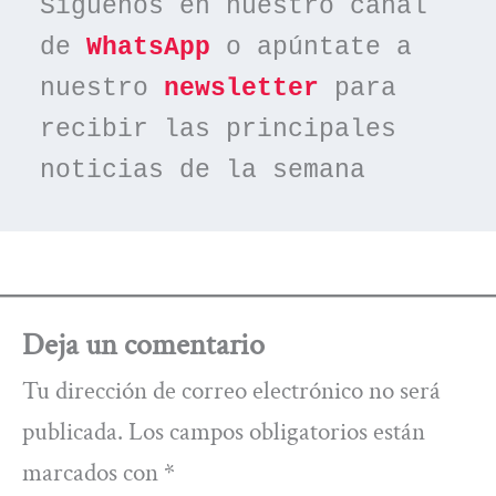
Síguenos en nuestro canal 
de 
WhatsApp
 o apúntate a 
nuestro 
newsletter
 para 
recibir las principales 
noticias de la semana
Deja un comentario
Tu dirección de correo electrónico no será
publicada.
Los campos obligatorios están
marcados con
*