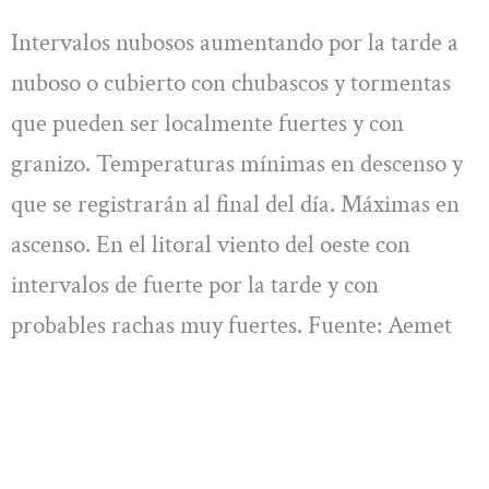
Intervalos nubosos aumentando por la tarde a
nuboso o cubierto con chubascos y tormentas
que pueden ser localmente fuertes y con
granizo. Temperaturas mínimas en descenso y
que se registrarán al final del día. Máximas en
ascenso. En el litoral viento del oeste con
intervalos de fuerte por la tarde y con
probables rachas muy fuertes. Fuente: Aemet