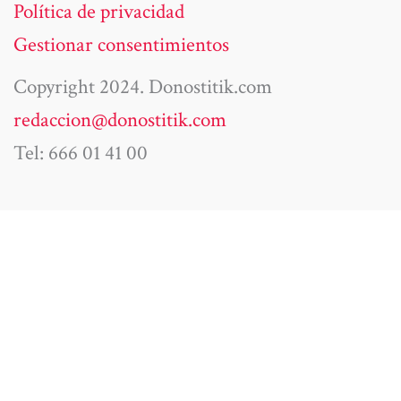
Política de privacidad
Gestionar consentimientos
Copyright 2024. Donostitik.com
redaccion@donostitik.com
Tel: 666 01 41 00