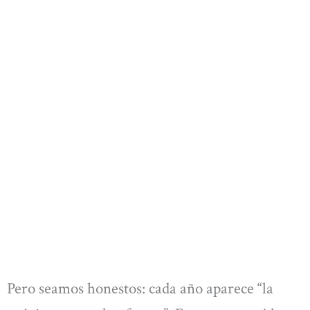
Pero seamos honestos: cada año aparece “la