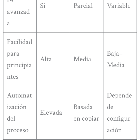
Sí
Parcial
Variable
avanzad
a
Facilidad
para
Baja–
Alta
Media
principia
Media
ntes
Automat
Depende
ización
Basada
de
Elevada
del
en copiar
configur
proceso
ación