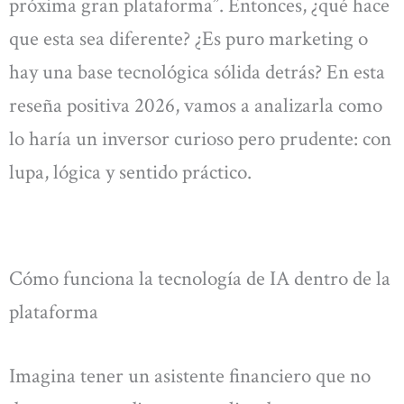
próxima gran plataforma”. Entonces, ¿qué hace
que esta sea diferente? ¿Es puro marketing o
hay una base tecnológica sólida detrás? En esta
reseña positiva 2026, vamos a analizarla como
lo haría un inversor curioso pero prudente: con
lupa, lógica y sentido práctico.
Cómo funciona la tecnología de IA dentro de la
plataforma
Imagina tener un asistente financiero que no