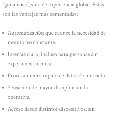
“ganancias”, sino de experiencia global. Estas
son las ventajas más comentadas:
Automatización que reduce la necesidad de
monitoreo constante.
Interfaz clara, incluso para personas sin
experiencia técnica.
Procesamiento rápido de datos de mercado.
Sensación de mayor disciplina en la
operativa.
Acceso desde distintos dispositivos, sin