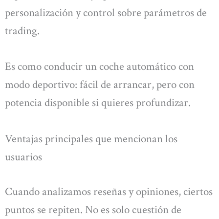
personalización y control sobre parámetros de
trading.
Es como conducir un coche automático con
modo deportivo: fácil de arrancar, pero con
potencia disponible si quieres profundizar.
Ventajas principales que mencionan los
usuarios
Cuando analizamos reseñas y opiniones, ciertos
puntos se repiten. No es solo cuestión de