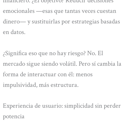
financiero. ¿El objetivo? Reducir decisiones
emocionales —esas que tantas veces cuestan
dinero— y sustituirlas por estrategias basadas
en datos.
¿Significa eso que no hay riesgo? No. El
mercado sigue siendo volátil. Pero sí cambia la
forma de interactuar con él: menos
impulsividad, más estructura.
Experiencia de usuario: simplicidad sin perder
potencia