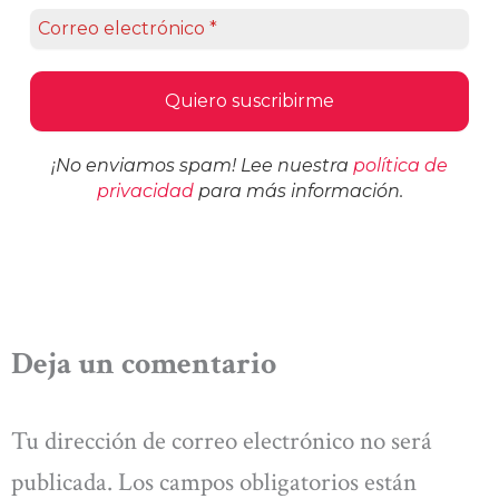
¡No enviamos spam! Lee nuestra
política de
privacidad
para más información.
Deja un comentario
Tu dirección de correo electrónico no será
publicada.
Los campos obligatorios están