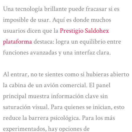
Una tecnología brillante puede fracasar si es
imposible de usar. Aquí es donde muchos
usuarios dicen que la
Prestigio Saldohex
plataforma
destaca: logra un equilibrio entre
funciones avanzadas y una interfaz clara.
Al entrar, no te sientes como si hubieras abierto
la cabina de un avión comercial. El panel
principal muestra información clave sin
saturación visual. Para quienes se inician, esto
reduce la barrera psicológica. Para los más
experimentados, hay opciones de