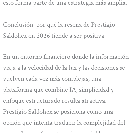
esto forma parte de una estrategia más amplia.
Conclusión: por qué la reseña de Prestigio
Saldohex en 2026 tiende a ser positiva
En un entorno financiero donde la información
viaja a la velocidad de la luz y las decisiones se
vuelven cada vez más complejas, una
plataforma que combine IA, simplicidad y
enfoque estructurado resulta atractiva.
Prestigio Saldohex se posiciona como una
opción que intenta traducir la complejidad del