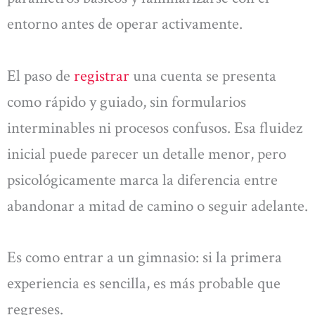
entorno antes de operar activamente.
El paso de
registrar
una cuenta se presenta
como rápido y guiado, sin formularios
interminables ni procesos confusos. Esa fluidez
inicial puede parecer un detalle menor, pero
psicológicamente marca la diferencia entre
abandonar a mitad de camino o seguir adelante.
Es como entrar a un gimnasio: si la primera
experiencia es sencilla, es más probable que
regreses.