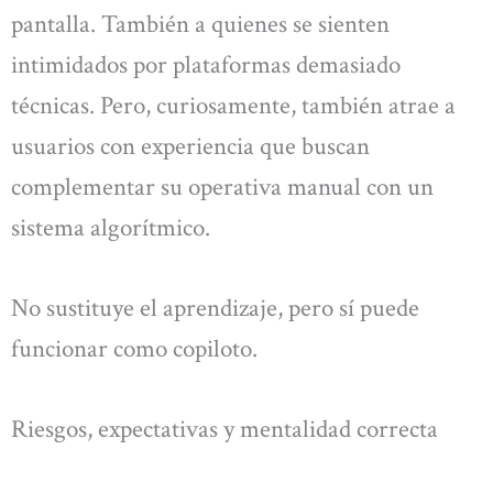
pantalla. También a quienes se sienten
intimidados por plataformas demasiado
técnicas. Pero, curiosamente, también atrae a
usuarios con experiencia que buscan
complementar su operativa manual con un
sistema algorítmico.
No sustituye el aprendizaje, pero sí puede
funcionar como copiloto.
Riesgos, expectativas y mentalidad correcta