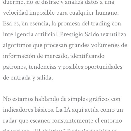
duerme, no se distrae y analiza datos a una
velocidad imposible para cualquier humano.
Esa es, en esencia, la promesa del trading con
inteligencia artificial. Prestigio Saldohex utiliza
algoritmos que procesan grandes volúmenes de
información de mercado, identificando
patrones, tendencias y posibles oportunidades
de entrada y salida.
No estamos hablando de simples gráficos con
indicadores básicos. La IA aquí actúa como un
radar que escanea constantemente el entorno