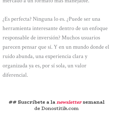
mercado a un formato más manejable.
¿Es perfecta? Ninguna lo es. ¿Puede ser una
herramienta interesante dentro de un enfoque
responsable de inversión? Muchos usuarios
parecen pensar que sí. Y en un mundo donde el
ruido abunda, una experiencia clara y
organizada ya es, por sí sola, un valor
diferencial.
## Suscríbete a la
newsletter
semanal
de Donostitik.com