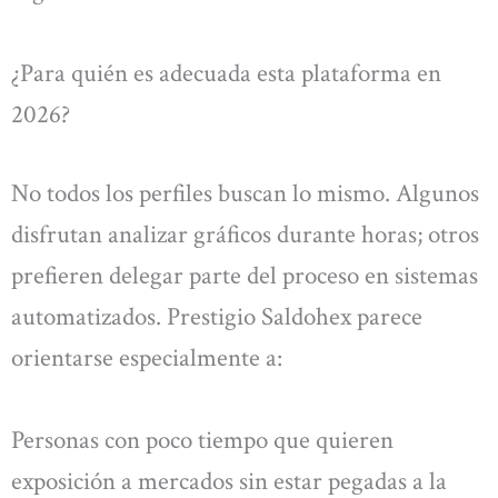
¿Para quién es adecuada esta plataforma en
2026?
No todos los perfiles buscan lo mismo. Algunos
disfrutan analizar gráficos durante horas; otros
prefieren delegar parte del proceso en sistemas
automatizados. Prestigio Saldohex parece
orientarse especialmente a:
Personas con poco tiempo que quieren
exposición a mercados sin estar pegadas a la