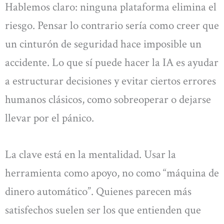
Hablemos claro: ninguna plataforma elimina el
riesgo. Pensar lo contrario sería como creer que
un cinturón de seguridad hace imposible un
accidente. Lo que sí puede hacer la IA es ayudar
a estructurar decisiones y evitar ciertos errores
humanos clásicos, como sobreoperar o dejarse
llevar por el pánico.
La clave está en la mentalidad. Usar la
herramienta como apoyo, no como “máquina de
dinero automático”. Quienes parecen más
satisfechos suelen ser los que entienden que