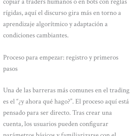
copiar a traders humanos o en bots con reglas
rígidas, aquí el discurso gira más en torno a
aprendizaje algorítmico y adaptación a
condiciones cambiantes.
Proceso para empezar: registro y primeros
pasos
Una de las barreras más comunes en el trading
es el “¿y ahora qué hago?”. El proceso aquí está
pensado para ser directo. Tras crear una
cuenta, los usuarios pueden configurar
parámetros básicos y familiarizarse con el