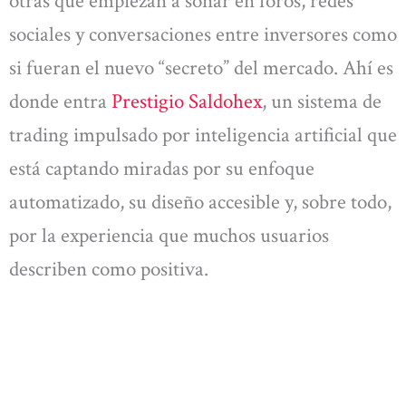
otras que empiezan a sonar en foros, redes
sociales y conversaciones entre inversores como
si fueran el nuevo “secreto” del mercado. Ahí es
donde entra
Prestigio Saldohex
, un sistema de
trading impulsado por inteligencia artificial que
está captando miradas por su enfoque
automatizado, su diseño accesible y, sobre todo,
por la experiencia que muchos usuarios
describen como positiva.