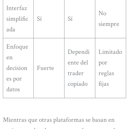
Interfaz
No
simplific
Sí
Sí
siempre
ada
Enfoque
Dependi
Limitado
en
ente del
por
decision
Fuerte
trader
reglas
es por
copiado
fijas
datos
Mientras que otras plataformas se basan en