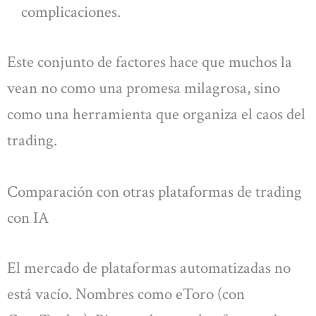
complicaciones.
Este conjunto de factores hace que muchos la
vean no como una promesa milagrosa, sino
como una herramienta que organiza el caos del
trading.
Comparación con otras plataformas de trading
con IA
El mercado de plataformas automatizadas no
está vacío. Nombres como eToro (con