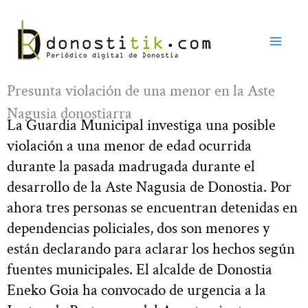
Ir
al
contenido
Presunta violación de una menor en la Aste
Nagusia donostiarra
La Guardia Municipal investiga una posible
violación a una menor de edad ocurrida
durante la pasada madrugada durante el
desarrollo de la Aste Nagusia de Donostia. Por
ahora tres personas se encuentran detenidas en
dependencias policiales, dos son menores y
están declarando para aclarar los hechos según
fuentes municipales. El alcalde de Donostia
Eneko Goia ha convocado de urgencia a la