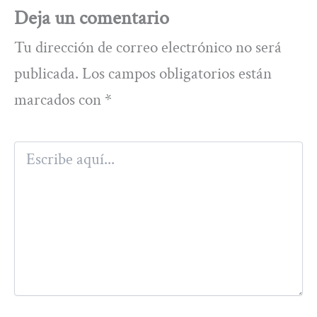
Deja un comentario
Tu dirección de correo electrónico no será
publicada.
Los campos obligatorios están
marcados con
*
Escribe
aquí...