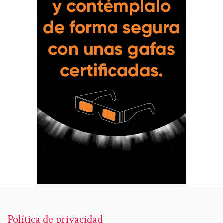
Política de privacidad