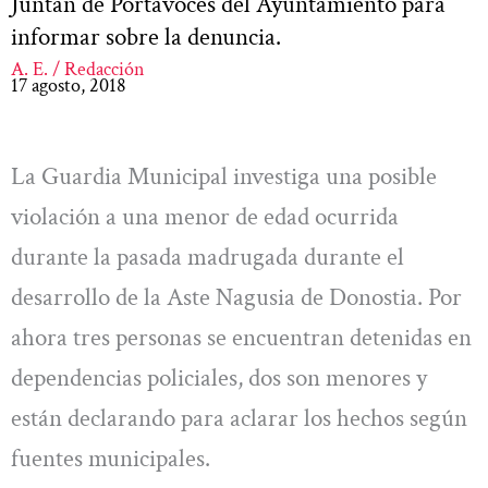
Juntan de Portavoces del Ayuntamiento para
informar sobre la denuncia.
A. E. / Redacción
17 agosto, 2018
La Guardia Municipal investiga una posible
violación a una menor de edad ocurrida
durante la pasada madrugada durante el
desarrollo de la Aste Nagusia de Donostia. Por
ahora tres personas se encuentran detenidas en
dependencias policiales, dos son menores y
están declarando para aclarar los hechos según
fuentes municipales.