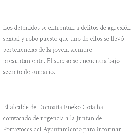
Los detenidos se enfrentan a delitos de agresión
sexual y robo puesto que uno de ellos se llevó
pertenencias de la joven, siempre
presuntamente. El suceso se encuentra bajo
secreto de sumario.
El alcalde de Donostia Eneko Goia ha
convocado de urgencia a la Juntan de
Portavoces del Ayuntamiento para informar