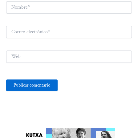
Nombre*
Correo
electrónico*
Web