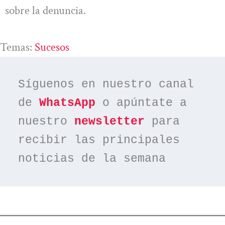
sobre la denuncia.
Temas:
Sucesos
Síguenos en nuestro canal 
de 
WhatsApp
 o apúntate a 
nuestro 
newsletter
 para 
recibir las principales 
noticias de la semana