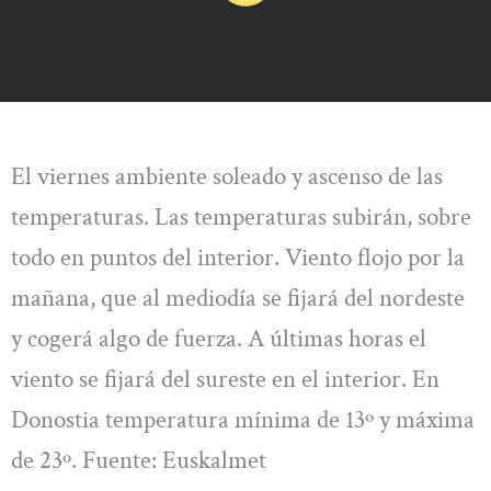
El viernes ambiente soleado y ascenso de las
temperaturas. Las temperaturas subirán, sobre
todo en puntos del interior. Viento flojo por la
mañana, que al mediodía se fijará del nordeste
y cogerá algo de fuerza. A últimas horas el
viento se fijará del sureste en el interior. En
Donostia temperatura mínima de 13º y máxima
de 23º. Fuente: Euskalmet