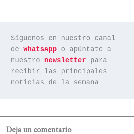
Síguenos en nuestro canal 
de 
WhatsApp
 o apúntate a 
nuestro 
newsletter
 para 
recibir las principales 
noticias de la semana
Deja un comentario