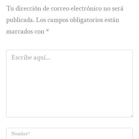
Tu dirección de correo electrónico no será
publicada.
Los campos obligatorios están
marcados con
*
Escribe
aquí...
Nombre*