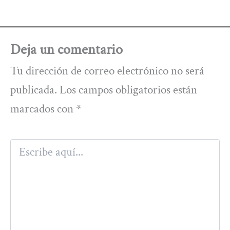
Deja un comentario
Tu dirección de correo electrónico no será
publicada.
Los campos obligatorios están
marcados con
*
Escribe
aquí...