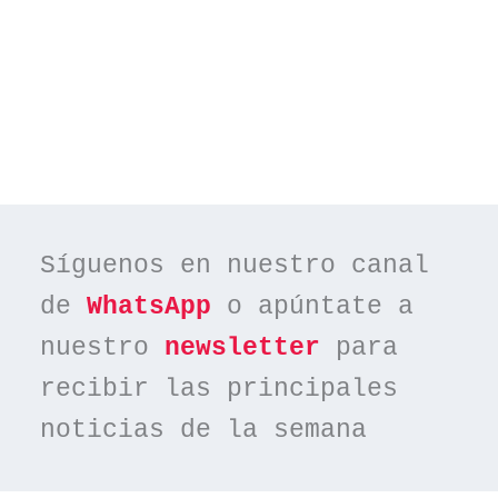
Síguenos en nuestro canal 
de 
WhatsApp
 o apúntate a 
nuestro 
newsletter
 para 
recibir las principales 
noticias de la semana