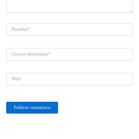
Nombre*
Correo
electrónico*
Web