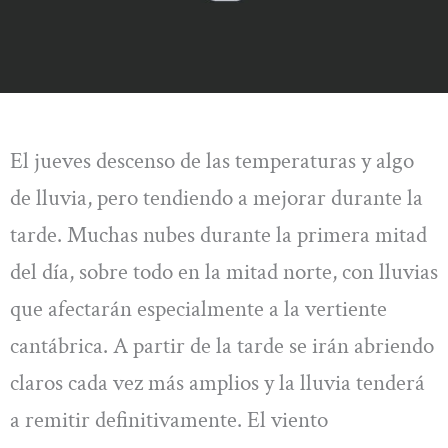
El jueves descenso de las temperaturas y algo
de lluvia, pero tendiendo a mejorar durante la
tarde. Muchas nubes durante la primera mitad
del día, sobre todo en la mitad norte, con lluvias
que afectarán especialmente a la vertiente
cantábrica. A partir de la tarde se irán abriendo
claros cada vez más amplios y la lluvia tenderá
a remitir definitivamente. El viento