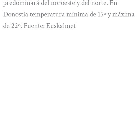
predominará del noroeste y del norte. En
Donostia temperatura mínima de 15º y máxima
de 22º. Fuente: Euskalmet