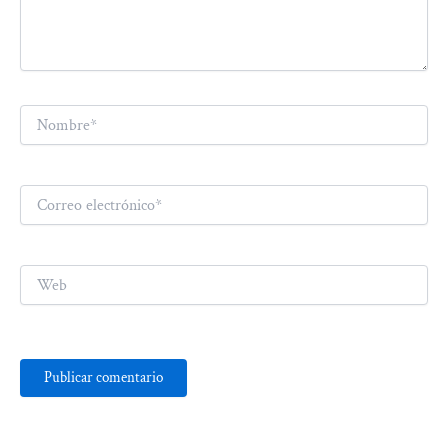
Nombre*
Correo
electrónico*
Web