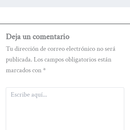
Deja un comentario
Tu dirección de correo electrónico no será
publicada.
Los campos obligatorios están
marcados con
*
Escribe
aquí...