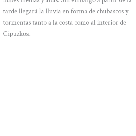
tarde llegará la lluvia en forma de chubascos y
tormentas tanto a la costa como al interior de
Gipuzkoa.