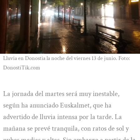
Lluvia en Donostia la noche del viernes 13 de junio. Foto:
DonostiTik.com
La jornada del martes será muy inestable,
según ha anunciado Euskalmet, que ha
advertido de lluvia intensa por la tarde. La
mañana se prevé tranquila, con ratos de sol y
nubes medias y altas. Sin embargo a partir de la