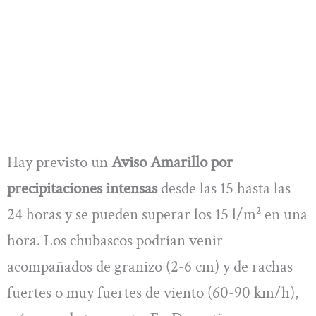
Hay previsto un
Aviso Amarillo por
precipitaciones intensas
desde las 15 hasta las
24 horas y se pueden superar los 15 l/m² en una
hora. Los chubascos podrían venir
acompañados de granizo (2-6 cm) y de rachas
fuertes o muy fuertes de viento (60-90 km/h),