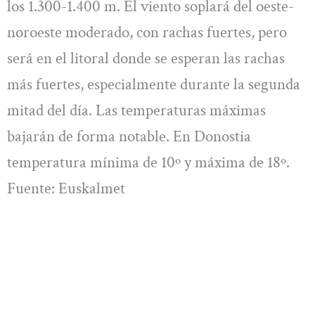
los 1.300-1.400 m. El viento soplará del oeste-
noroeste moderado, con rachas fuertes, pero
será en el litoral donde se esperan las rachas
más fuertes, especialmente durante la segunda
mitad del día. Las temperaturas máximas
bajarán de forma notable. En Donostia
temperatura mínima de 10º y máxima de 18º.
Fuente: Euskalmet