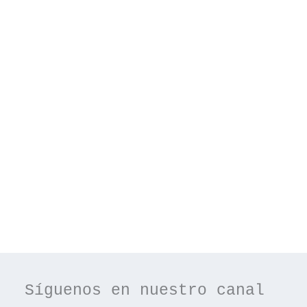
Síguenos en nuestro canal 