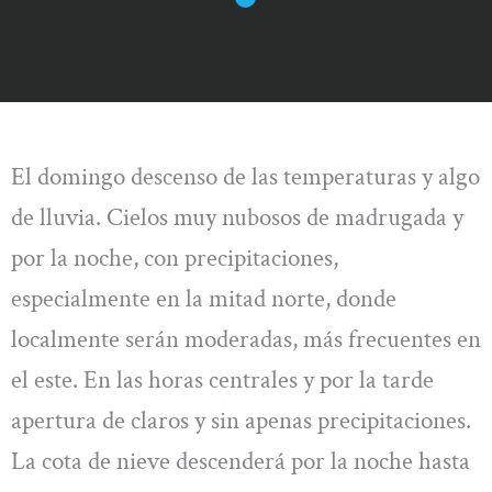
El domingo descenso de las temperaturas y algo
de lluvia. Cielos muy nubosos de madrugada y
por la noche, con precipitaciones,
especialmente en la mitad norte, donde
localmente serán moderadas, más frecuentes en
el este. En las horas centrales y por la tarde
apertura de claros y sin apenas precipitaciones.
La cota de nieve descenderá por la noche hasta