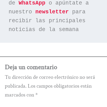
de 
WhatsApp
 o apúntate a 
nuestro 
newsletter
 para 
recibir las principales 
noticias de la semana
Deja un comentario
Tu dirección de correo electrónico no será
publicada.
Los campos obligatorios están
marcados con
*