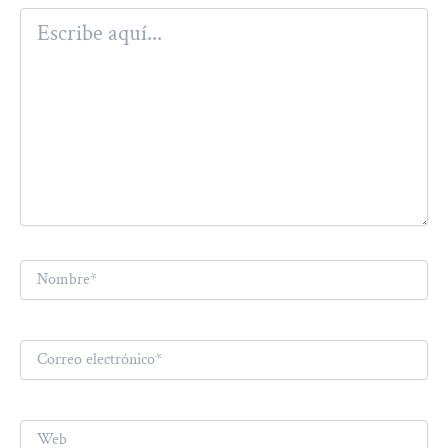
Escribe
aquí...
Nombre*
Correo
electrónico*
Web