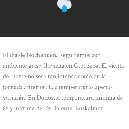
El día de Nochebuena seguiremos con
ambiente gris y llovizna en Gipuzkoa. El viento
del norte no será tan intenso como en la
jornada anterior. Las temperaturas apenas
variarán. En Donostia temperatura mínima de
8º y máxima de 13º. Fuente: Euskalmet