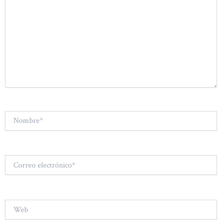
Nombre*
Correo
electrónico*
Web