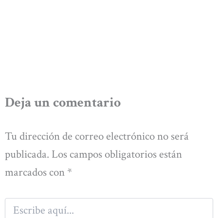
Deja un comentario
Tu dirección de correo electrónico no será
publicada.
Los campos obligatorios están
marcados con
*
Escribe
aquí...