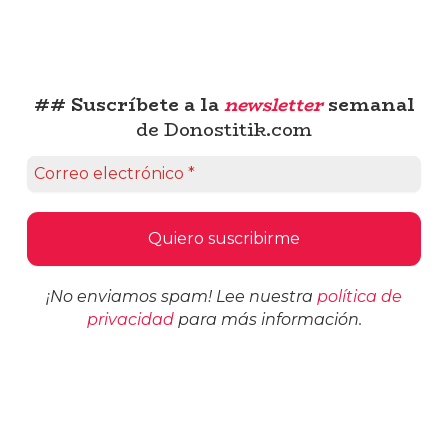
## Suscríbete a la
newsletter
semanal
de Donostitik.com
¡No enviamos spam! Lee nuestra
política de
privacidad
para más información.