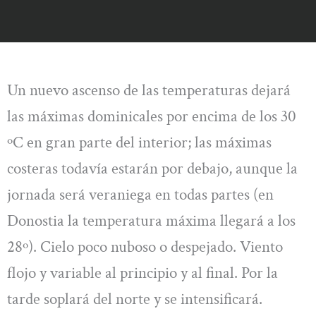
Un nuevo ascenso de las temperaturas dejará
las máximas dominicales por encima de los 30
ºC en gran parte del interior; las máximas
costeras todavía estarán por debajo, aunque la
jornada será veraniega en todas partes (en
Donostia la temperatura máxima llegará a los
28º). Cielo poco nuboso o despejado. Viento
flojo y variable al principio y al final. Por la
tarde soplará del norte y se intensificará.