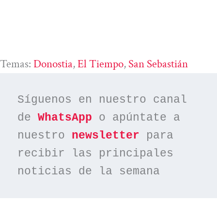
Temas:
Donostia
, 
El Tiempo
, 
San Sebastián
Síguenos en nuestro canal 
de 
WhatsApp
 o apúntate a 
nuestro 
newsletter
 para 
recibir las principales 
noticias de la semana