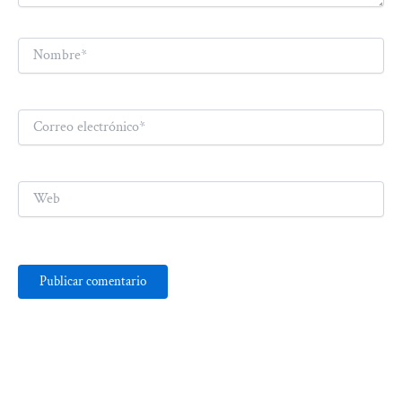
Nombre*
Correo
electrónico*
Web