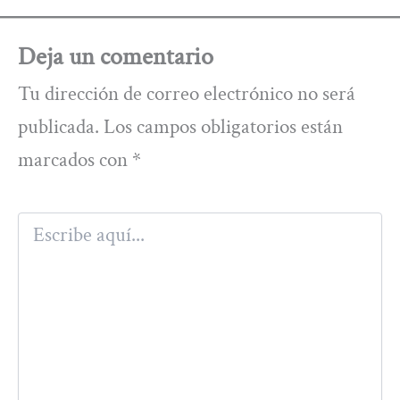
Deja un comentario
Tu dirección de correo electrónico no será
publicada.
Los campos obligatorios están
marcados con
*
Escribe
aquí...