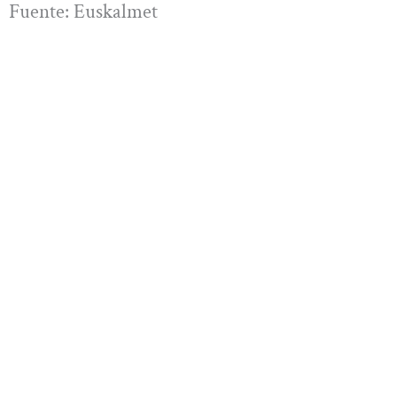
Fuente: Euskalmet