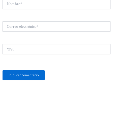
Nombre*
Correo
electrónico*
Web