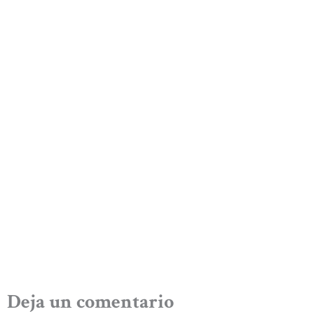
Deja un comentario