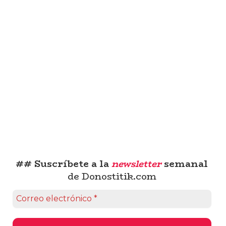
## Suscríbete a la
newsletter
semanal
de Donostitik.com