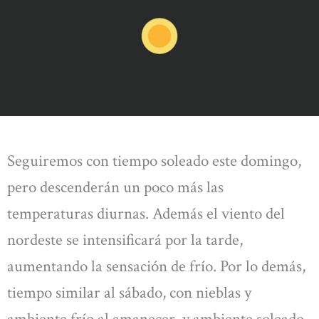
Seguiremos con tiempo soleado este domingo,
pero descenderán un poco más las
temperaturas diurnas. Además el viento del
nordeste se intensificará por la tarde,
aumentando la sensación de frío. Por lo demás,
tiempo similar al sábado, con nieblas y