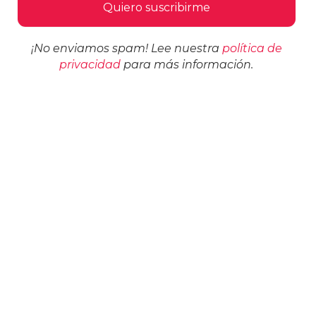
¡No enviamos spam! Lee nuestra
política de
privacidad
para más información.