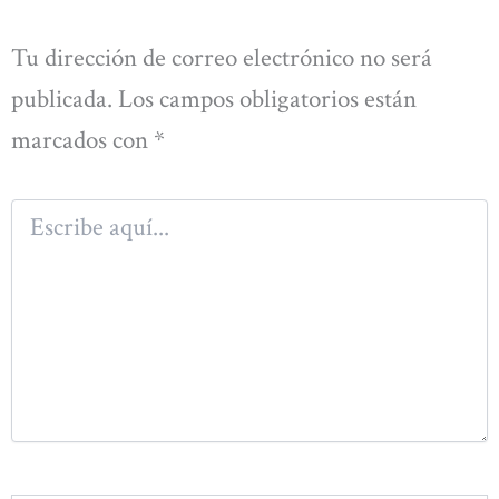
Tu dirección de correo electrónico no será
publicada.
Los campos obligatorios están
marcados con
*
Escribe
aquí...