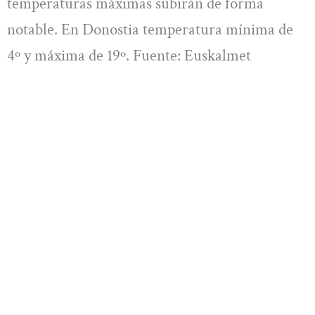
temperaturas máximas subirán de forma
notable. En Donostia temperatura mínima de
4º y máxima de 19º. Fuente: Euskalmet