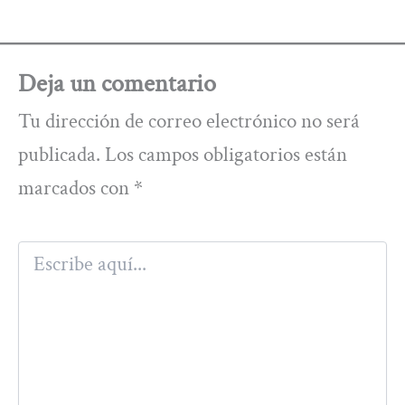
Deja un comentario
Tu dirección de correo electrónico no será
publicada.
Los campos obligatorios están
marcados con
*
Escribe
aquí...