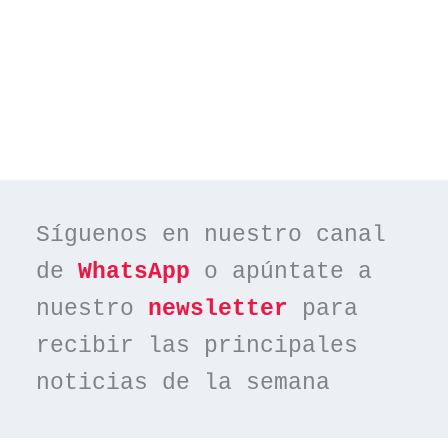
Síguenos en nuestro canal 
de 
WhatsApp
 o apúntate a 
nuestro 
newsletter
 para 
recibir las principales 
noticias de la semana