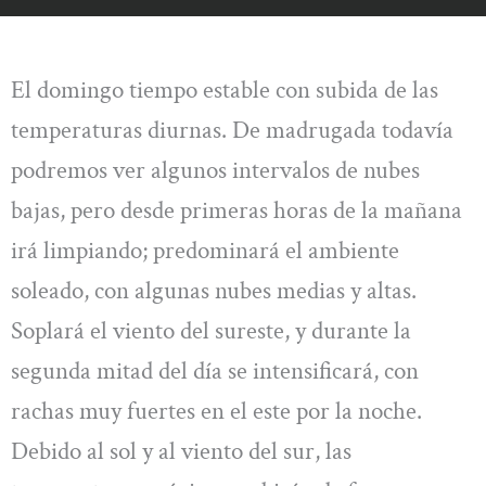
El domingo tiempo estable con subida de las
temperaturas diurnas. De madrugada todavía
podremos ver algunos intervalos de nubes
bajas, pero desde primeras horas de la mañana
irá limpiando; predominará el ambiente
soleado, con algunas nubes medias y altas.
Soplará el viento del sureste, y durante la
segunda mitad del día se intensificará, con
rachas muy fuertes en el este por la noche.
Debido al sol y al viento del sur, las