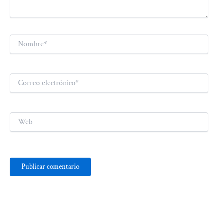
Nombre*
Correo
electrónico*
Web