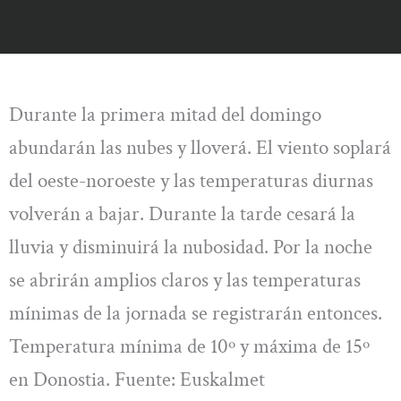
Durante la primera mitad del domingo
abundarán las nubes y lloverá. El viento soplará
del oeste-noroeste y las temperaturas diurnas
volverán a bajar. Durante la tarde cesará la
lluvia y disminuirá la nubosidad. Por la noche
se abrirán amplios claros y las temperaturas
mínimas de la jornada se registrarán entonces.
Temperatura mínima de 10º y máxima de 15º
en Donostia. Fuente: Euskalmet