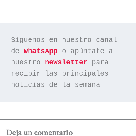
Síguenos en nuestro canal 
de 
WhatsApp
 o apúntate a 
nuestro 
newsletter
 para 
recibir las principales 
noticias de la semana
Deja un comentario