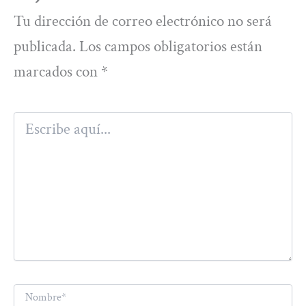
Tu dirección de correo electrónico no será
publicada.
Los campos obligatorios están
marcados con
*
Escribe
aquí...
Nombre*