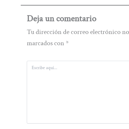
Deja un comentario
Tu dirección de correo electrónico no
marcados con
*
Escribe
aquí...