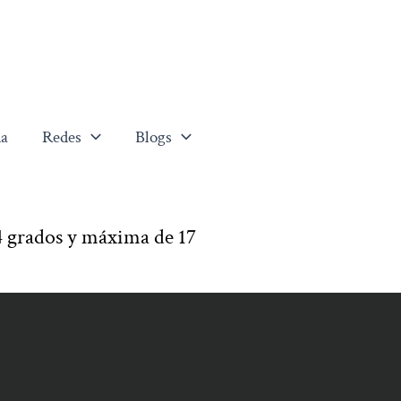
a
Redes
Blogs
 grados y máxima de 17