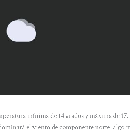
mperatura mínima de 14 grados y máxima de 17.
Predominará el viento de componente norte, algo 