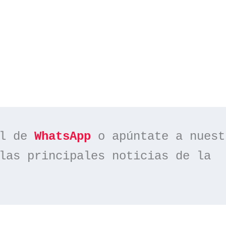
l de 
WhatsApp
las principales noticias de la 