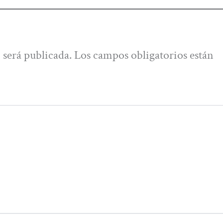
 será publicada.
Los campos obligatorios están