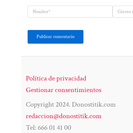
Nombre*
Correo
electrónico*
Política de privacidad
Gestionar consentimientos
Copyright 2024. Donostitik.com
redaccion@donostitik.com
Tel: 666 01 41 00