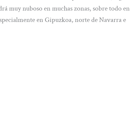
endrá muy nuboso en muchas zonas, sobre todo en 
especialmente en Gipuzkoa, norte de Navarra e