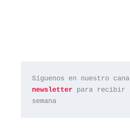
Síguenos en nuestro cana
newsletter
 para recibir 
semana