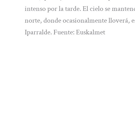
intenso por la tarde. El cielo se mant
norte, donde ocasionalmente lloverá, 
Iparralde. Fuente: Euskalmet