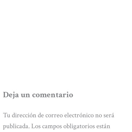
Deja un comentario
Tu dirección de correo electrónico no será
publicada.
Los campos obligatorios están