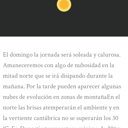
El domingo la jornada será soleada y calurosa.
Amaneceremos con algo de nubosidad en la
mitad norte que se irá disipando durante la
mañana. Por la tarde pueden aparecer algunas
nubes de evolución en zonas de montañaEn el
norte las brisas atemperarán el ambiente y en
la vertiente cantábrica no se superarán los 30