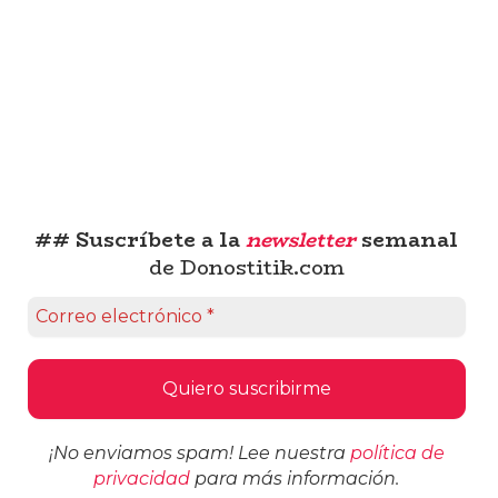
## Suscríbete a la
newsletter
semanal
de Donostitik.com
¡No enviamos spam! Lee nuestra
política de
privacidad
para más información.