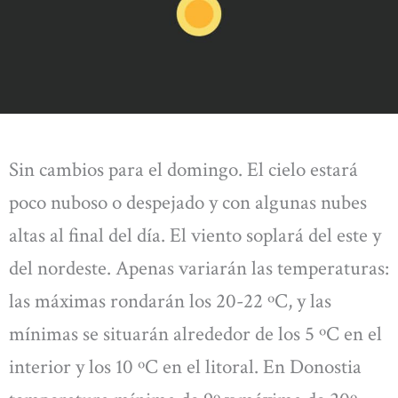
Sin cambios para el domingo. El cielo estará
poco nuboso o despejado y con algunas nubes
altas al final del día. El viento soplará del este y
del nordeste. Apenas variarán las temperaturas:
las máximas rondarán los 20-22 ºC, y las
mínimas se situarán alrededor de los 5 ºC en el
interior y los 10 ºC en el litoral. En Donostia