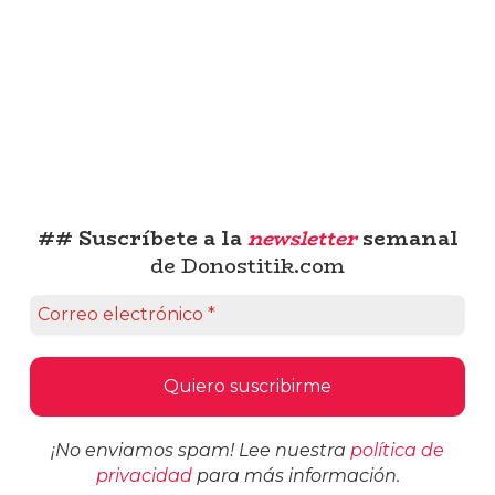
## Suscríbete a la
newsletter
semanal
de Donostitik.com
¡No enviamos spam! Lee nuestra
política de
privacidad
para más información.