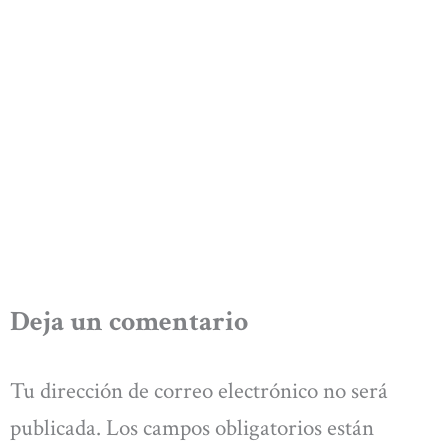
Deja un comentario
Tu dirección de correo electrónico no será
publicada.
Los campos obligatorios están