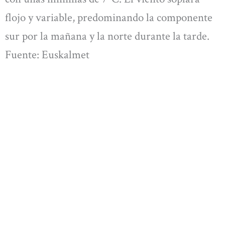
flojo y variable, predominando la componente
sur por la mañana y la norte durante la tarde.
Fuente: Euskalmet