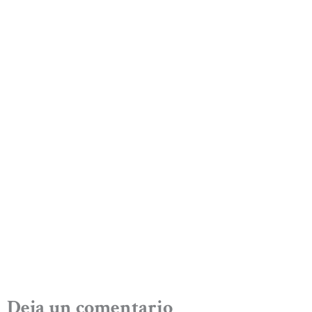
Deja un comentario