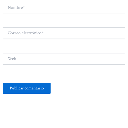
Nombre*
Correo
electrónico*
Web