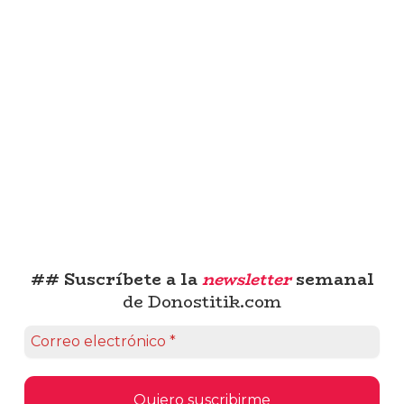
## Suscríbete a la
newsletter
semanal
de Donostitik.com