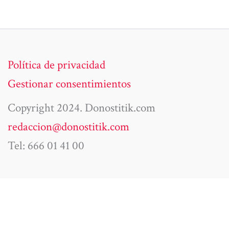
Política de privacidad
Gestionar consentimientos
Copyright 2024. Donostitik.com
redaccion@donostitik.com
Tel: 666 01 41 00