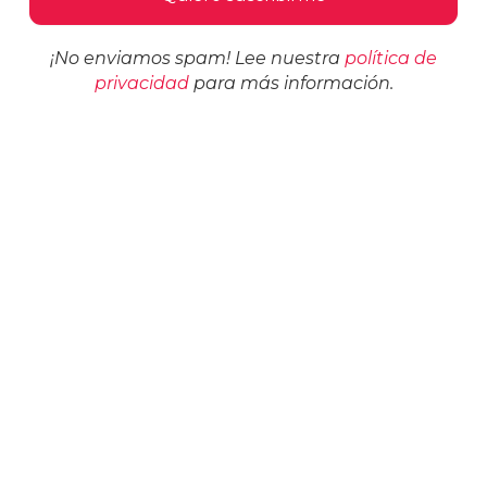
¡No enviamos spam! Lee nuestra
política de
privacidad
para más información.