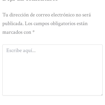
Tu dirección de correo electrónico no será
publicada.
Los campos obligatorios están
marcados con
*
Escribe
aquí...