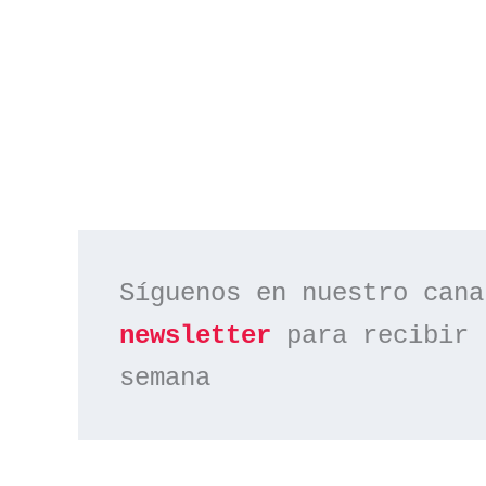
Síguenos en nuestro cana
newsletter
 para recibir 
semana