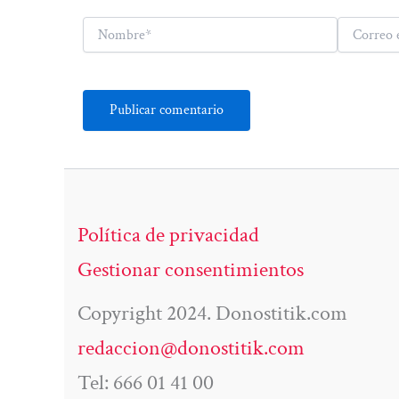
Nombre*
Correo
electrónico*
Política de privacidad
Gestionar consentimientos
Copyright 2024. Donostitik.com
redaccion@donostitik.com
Tel: 666 01 41 00