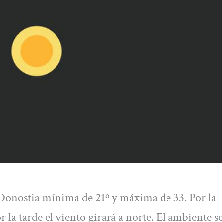
 Donostia mínima de 21º y máxima de 33. Por la
la tarde el viento girará a norte. El ambiente s