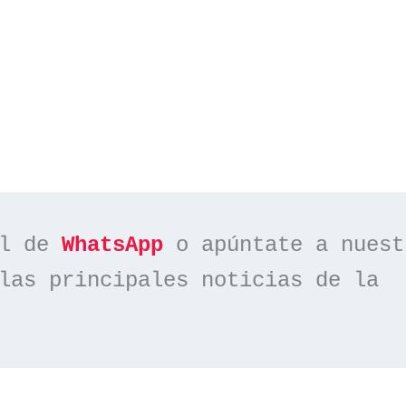
l de 
WhatsApp
las principales noticias de la 