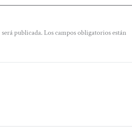
 será publicada.
Los campos obligatorios están