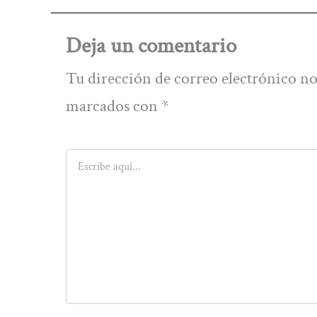
Deja un comentario
Tu dirección de correo electrónico no
marcados con
*
Escribe
aquí...