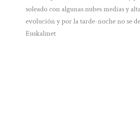
soleado con algunas nubes medias y alt
evolución y por la tarde-noche no se d
Euskalmet