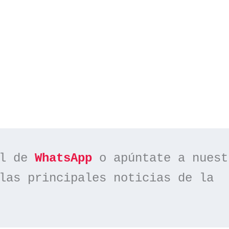
l de 
WhatsApp
las principales noticias de la 