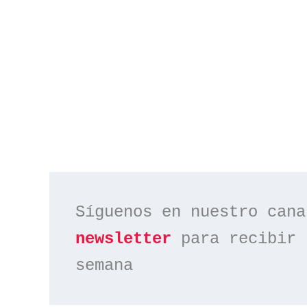
Síguenos en nuestro cana
newsletter
 para recibir 
semana