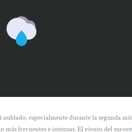
ará nublado, especialmente durante la segunda mit
o más frecuentes e intensas. El viento del suroes