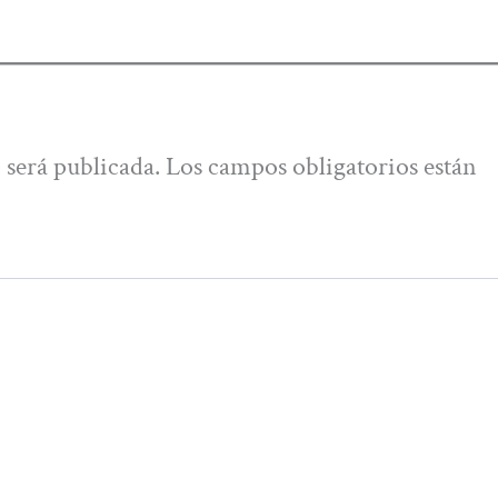
 será publicada.
Los campos obligatorios están