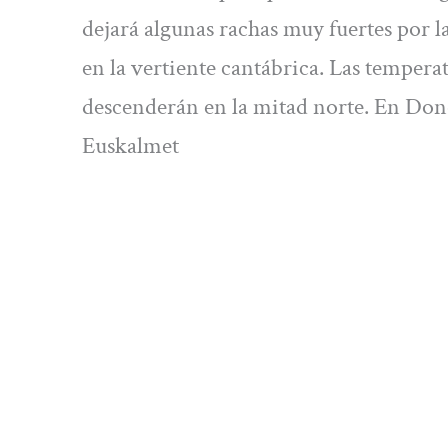
dejará algunas rachas muy fuertes por la
en la vertiente cantábrica. Las temper
descenderán en la mitad norte. En Don
Euskalmet