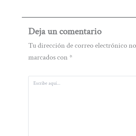
Deja un comentario
Tu dirección de correo electrónico no
marcados con
*
Escribe
aquí...