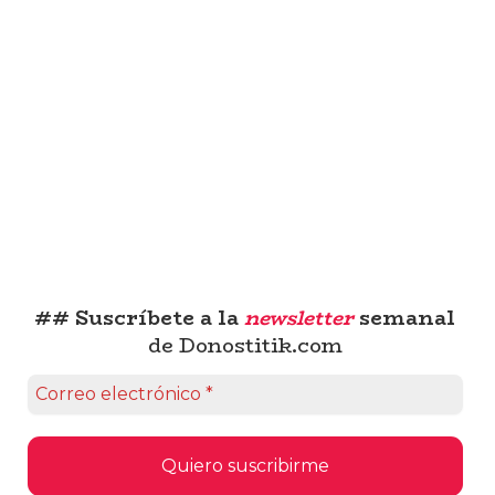
## Suscríbete a la
newsletter
semanal
de Donostitik.com