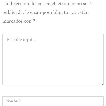
Tu dirección de correo electrónico no será
publicada.
Los campos obligatorios están
marcados con
*
Escribe
aquí...
Nombre*