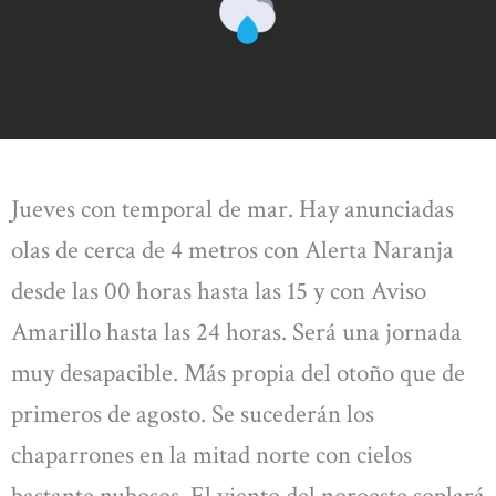
Jueves con temporal de mar. Hay anunciadas
olas de cerca de 4 metros con Alerta Naranja
desde las 00 horas hasta las 15 y con Aviso
Amarillo hasta las 24 horas. Será una jornada
muy desapacible. Más propia del otoño que de
primeros de agosto. Se sucederán los
chaparrones en la mitad norte con cielos