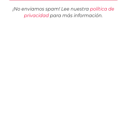
¡No enviamos spam! Lee nuestra
política de
privacidad
para más información.