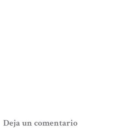
Deja un comentario