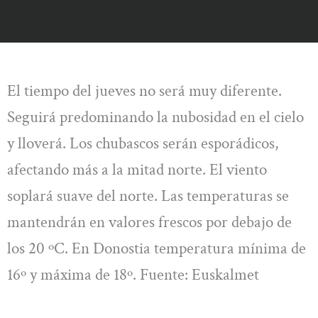
El tiempo del jueves no será muy diferente.
Seguirá predominando la nubosidad en el cielo
y lloverá. Los chubascos serán esporádicos,
afectando más a la mitad norte. El viento
soplará suave del norte. Las temperaturas se
mantendrán en valores frescos por debajo de
los 20 ºC. En Donostia temperatura mínima de
16º y máxima de 18º. Fuente: Euskalmet