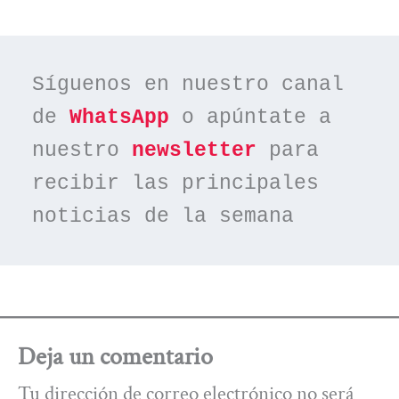
Síguenos en nuestro canal 
de 
WhatsApp
 o apúntate a 
nuestro 
newsletter
 para 
recibir las principales 
noticias de la semana
Deja un comentario
Tu dirección de correo electrónico no será