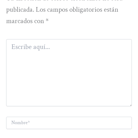
publicada.
Los campos obligatorios están
marcados con
*
Escribe
aquí...
Nombre*