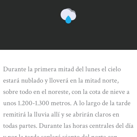
Durante la primera mitad del lunes el cielo
estará nublado y lloverá en la mitad norte,
sobre todo en el noreste, con la cota de nieve a
unos 1.200-1.300 metros. A lo largo de la tarde
remitirá la lluvia allí y se abrirán claros en
todas partes. Durante las horas centrales del día