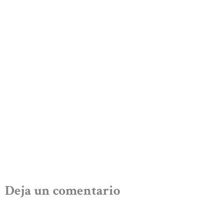
Deja un comentario