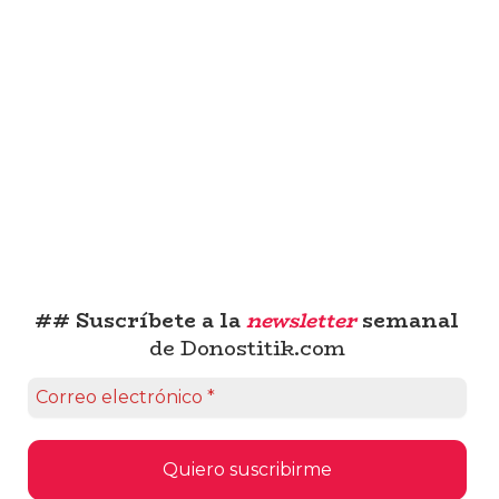
## Suscríbete a la
newsletter
semanal
de Donostitik.com