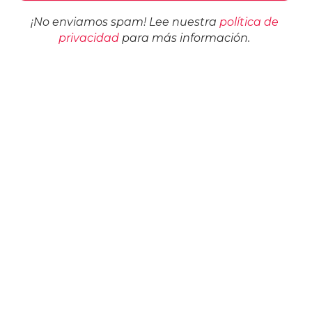
¡No enviamos spam! Lee nuestra
política de
privacidad
para más información.