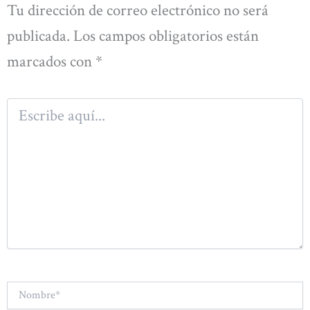
Tu dirección de correo electrónico no será
publicada.
Los campos obligatorios están
marcados con
*
Escribe
aquí...
Nombre*