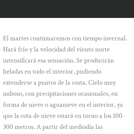
El martes continuaremos con tiempo invernal.
Hará frío y la velocidad del viento norte
intensificará esa sensación. Se producirán
heladas en todo el interior, pudiendo
extenderse a puntos de la costa. Cielo muy
nuboso, con precipitaciones ocasionales, en
forma de nieve o aguanieve en el interior, ya
que la cota de nieve estará en torno a los 100-
300 metros. A partir del mediodía las