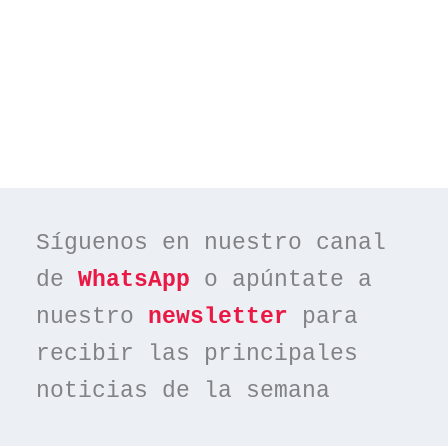
Síguenos en nuestro canal 
de 
WhatsApp
 o apúntate a 
nuestro 
newsletter
 para 
recibir las principales 
noticias de la semana