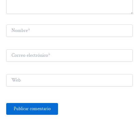
Nombre*
Correo
electrónico*
Web