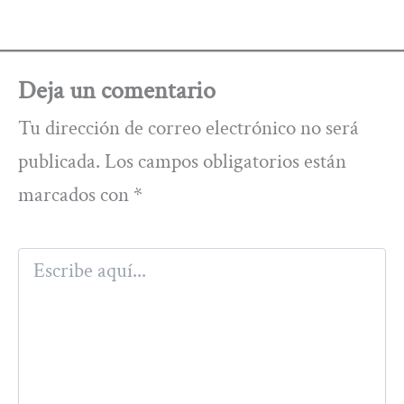
Deja un comentario
Tu dirección de correo electrónico no será
publicada.
Los campos obligatorios están
marcados con
*
Escribe
aquí...