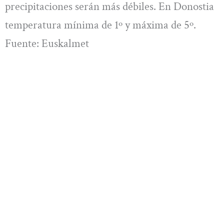
precipitaciones serán más débiles. En Donostia
temperatura mínima de 1º y máxima de 5º.
Fuente: Euskalmet