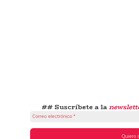
## Suscríbete a la
newslett