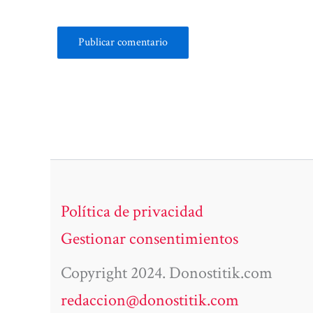
Política de privacidad
Gestionar consentimientos
Copyright 2024. Donostitik.com
redaccion@donostitik.com