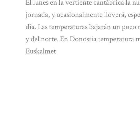
El lunes en la vertiente cantábrica la 
jornada, y ocasionalmente lloverá, esp
día. Las temperaturas bajarán un poco 
y del norte. En Donostia temperatura 
Euskalmet