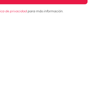
tica de privacidad
para más información.