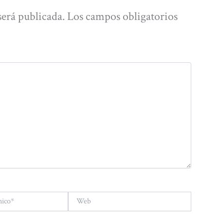
será publicada.
Los campos obligatorios
Web