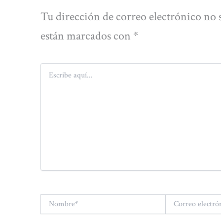
Tu dirección de correo electrónico no 
están marcados con
*
Escribe
aquí...
Nombre*
Correo
electrónico*