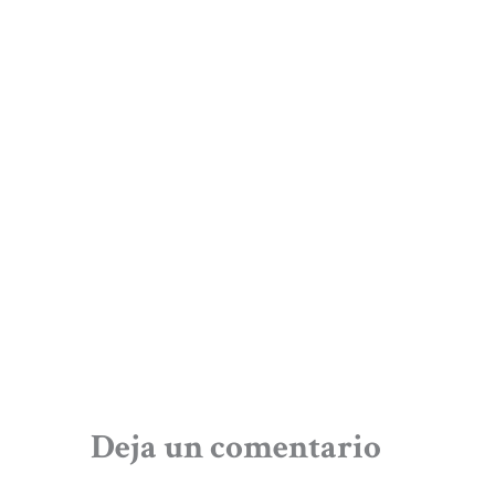
Deja un comentario