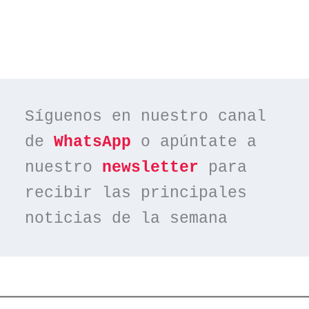
Síguenos en nuestro canal 
de 
WhatsApp
 o apúntate a 
nuestro 
newsletter
 para 
recibir las principales 
noticias de la semana