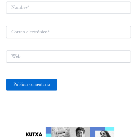
Nombre*
Correo
electrónico*
Web