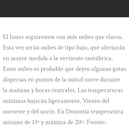
El lunes seguiremos con más nubes que claros.
Esta vez serán nubes de tipo bajo, que afectarán
en mayor medida a la vertiente cantábrica.
Estas nubes es probable que dejen algunas gotas
dispersas en puntos de la mitad norte durante
la mañana y horas centrales. Las temperaturas
máximas bajarán ligeramente. Viento del
noroeste y del norte. En Donostia temperatura
mínima de 13º y máxima de 20º. Fuente: