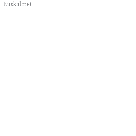
Euskalmet