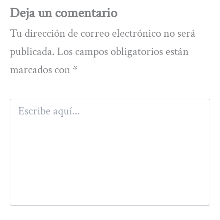
Deja un comentario
Tu dirección de correo electrónico no será
publicada.
Los campos obligatorios están
marcados con
*
Escribe
aquí...