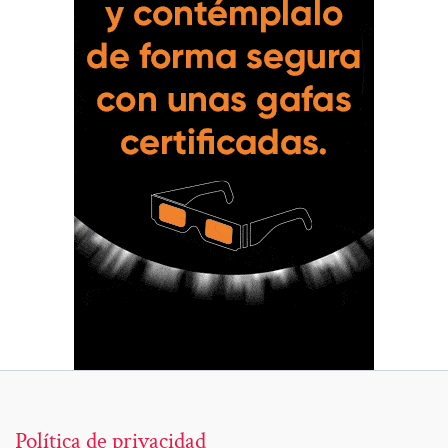
Política de privacidad