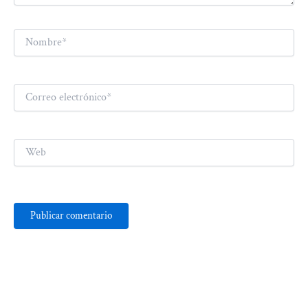
Nombre*
Correo
electrónico*
Web