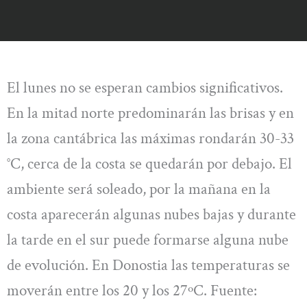
El lunes no se esperan cambios significativos.
En la mitad norte predominarán las brisas y en
la zona cantábrica las máximas rondarán 30-33
°C, cerca de la costa se quedarán por debajo. El
ambiente será soleado, por la mañana en la
costa aparecerán algunas nubes bajas y durante
la tarde en el sur puede formarse alguna nube
de evolución. En Donostia las temperaturas se
moverán entre los 20 y los 27ºC. Fuente: