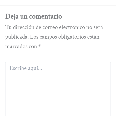
Deja un comentario
Tu dirección de correo electrónico no será
publicada.
Los campos obligatorios están
marcados con
*
Escribe
aquí...