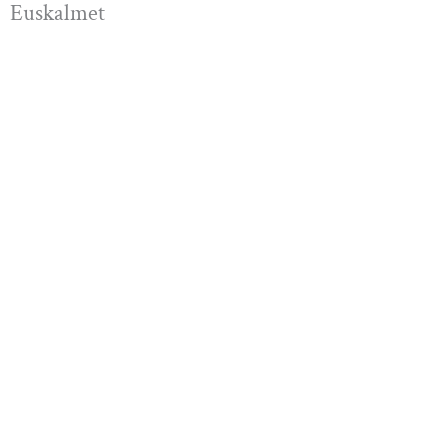
Euskalmet