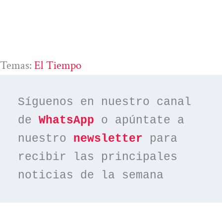
Temas:
El Tiempo
Síguenos en nuestro canal 
de 
WhatsApp
 o apúntate a 
nuestro 
newsletter
 para 
recibir las principales 
noticias de la semana